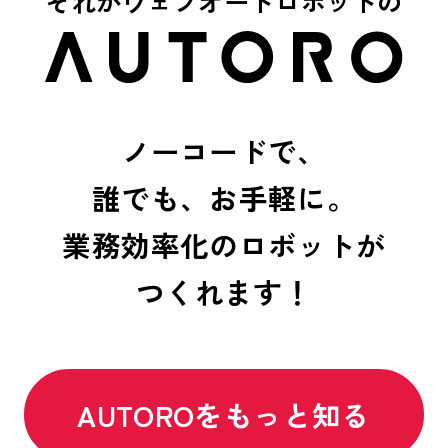
それがウェブオートロボットの
ノーコードで、
誰でも、お手軽に。
業務効率化のロボットが
つくれます！
AUTOROをもっと知る