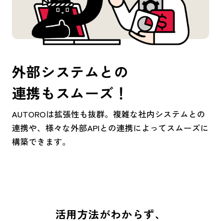
外部システムとの
連携もスムーズ！
AUTOROは拡張性も抜群。複雑な社内システムとの
連携や、様々な外部APIとの連携によってスムーズに
構築できます。
活用方法がわからず、