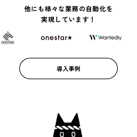
他にも様々な業務の自動化を
実現しています！
導入事例