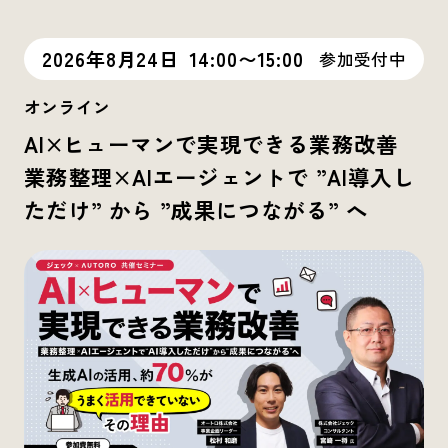
2026年8月24日
14:00〜15:00
参加受付中
オンライン
AI×ヒューマンで実現できる業務改善
業務整理×AIエージェントで ”AI導入し
ただけ” から ”成果につながる” へ