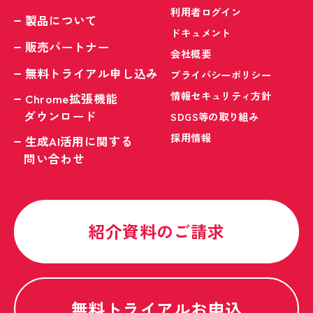
利用者ログイン
製品について
ドキュメント
販売パートナー
会社概要
無料トライアル申し込み
プライバシーポリシー
情報セキュリティ方針
Chrome拡張機能
ダウンロード
SDGS等の取り組み
採用情報
生成AI活用に関する
問い合わせ
紹介資料のご請求
無料トライアルお申込