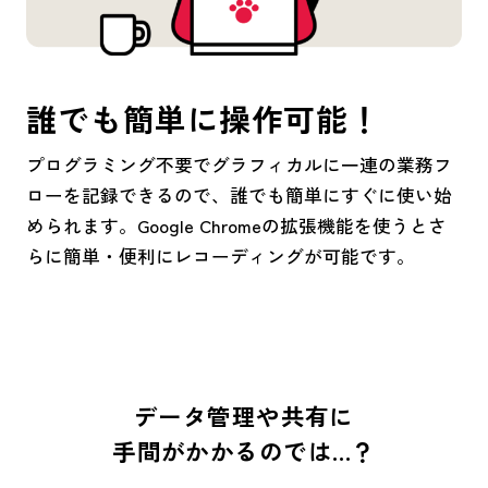
誰でも簡単に操作可能！
プログラミング不要でグラフィカルに一連の業務フ
ローを記録できるので、誰でも簡単にすぐに使い始
められます。Google Chromeの拡張機能を使うとさ
らに簡単・便利にレコーディングが可能です。
データ管理や共有に
手間がかかるのでは…？