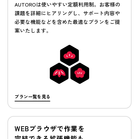
AUTOROは使いやすい定額利用制。お客様の
課題を詳細にヒアリングし、サポート内容や
必要な機能などを含めた最適なプランをご提
案いたします。
プラン一覧を見る
WEBブラウザで作業を
完結できる拡張機能も。