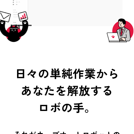
日々の単純作業から
あなたを解放する
ロボの手。