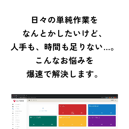
日々の単純作業を
なんとかしたいけど、
人手も、時間も足りない…。
こんなお悩みを
爆速で解決します。