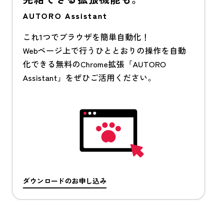
AUTORO Assistant
これ1つでブラウザを簡単自動化！
Webページ上で行うひととおりの操作を自動
化できる無料のChrome拡張「AUTORO
Assistant」をぜひご活用ください。
ダウンロードのお申し込み