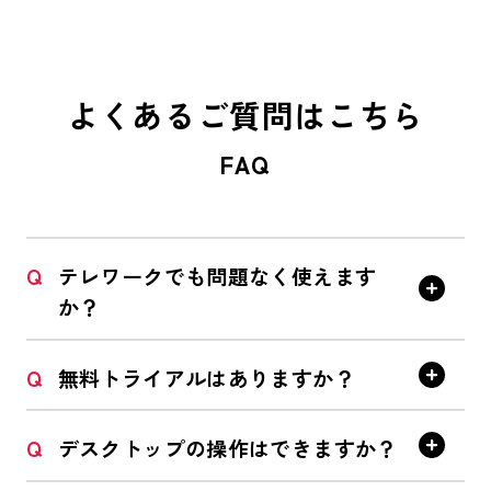
よくあるご質問はこちら
FAQ
Q
テレワークでも問題なく使えます
か？
Q
無料トライアルはありますか？
Q
デスクトップの操作はできますか？