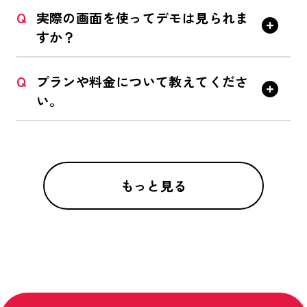
Q
実際の画面を使ってデモは見られま
すか？
Q
プランや料金について教えてくださ
い。
もっと見る