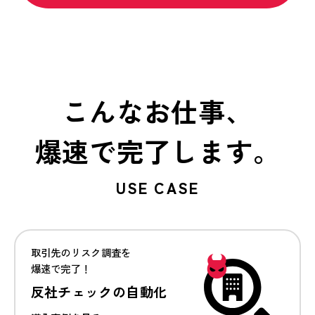
こんなお仕事、
爆速で完了します。
USE CASE
取引先のリスク調査を
爆速で完了！
反社チェックの自動化