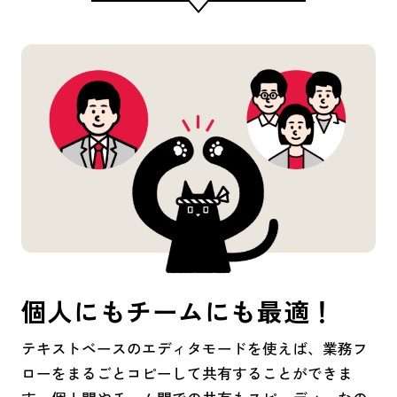
個人にもチームにも最適！
テキストベースのエディタモードを使えば、業務フ
ローをまるごとコピーして共有することができま