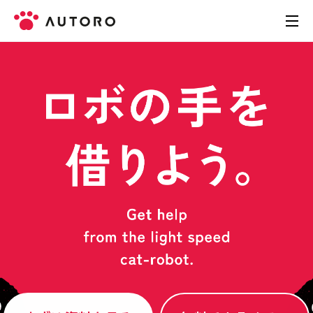
製品
料金
導入事例
お役立ち資料
お問い合わせ