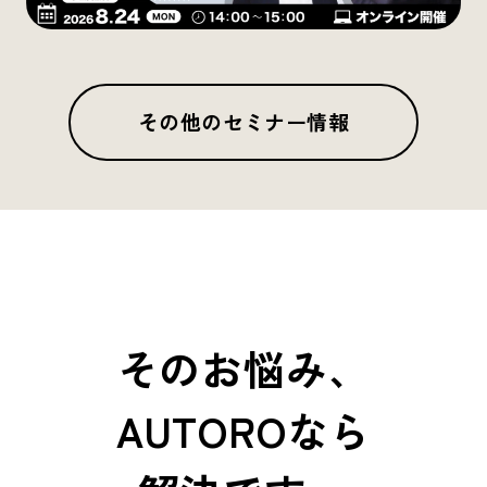
その他のセミナー情報
そのお悩み、
AUTOROなら