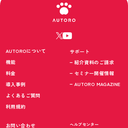
AUTOROについて
サポート
機能
紹介資料のご請求
料金
セミナー開催情報
AUTORO MAGAZINE
導入事例
よくあるご質問
利用規約
ヘルプセンター
お問い合わせ