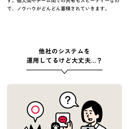
す。個人間やチーム間での共有もスピーディーなの
で、ノウハウがどんどん蓄積されていきます。
他社のシステムを
運用してるけど大丈夫…？