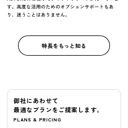
す。高度な活用のためのオプションサポートもあ
り、迷うことはありません。
特長をもっと知る
御社にあわせて
最適なプランをご提案します。
PLANS & PRICING