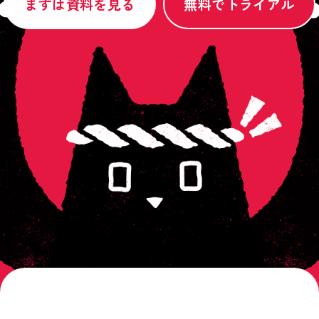
まずは資料を見る
無料でトライアル