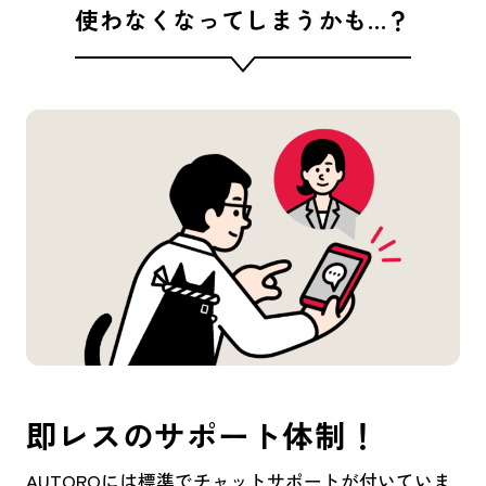
使わなくなってしまうかも…？
即レスのサポート体制！
AUTOROには標準でチャットサポートが付いていま