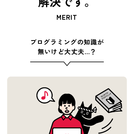
解決です。
MERIT
プログラミングの知識が
無いけど大丈夫…？