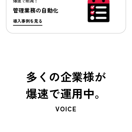
爆速で削減！
管理業務の自動化
導入事例を見る
多くの企業様が
爆速で運用中。
VOICE