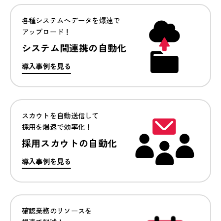
各種システムへデータを
爆速で
アップロード！
システム間連携の自動化
導入事例を見る
スカウトを自動送信して
採用を爆速で効率化！
採用スカウトの自動化
導入事例を見る
確認業務のリソースを