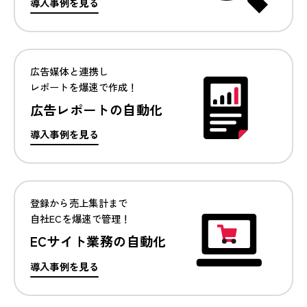
導入事例を見る
広告媒体と連携し
レポートを爆速で作成！
広告レポートの自動化
導入事例を見る
登録から売上集計まで
自社ECを爆速で管理！
ECサイト業務の自動化
導入事例を見る