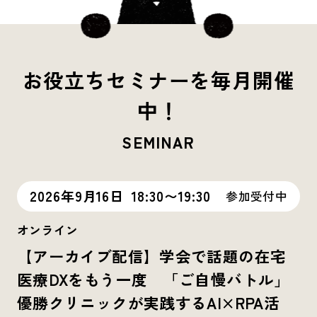
お役立ちセミナーを毎月開催
中！
SEMINAR
2026年9月16日
18:30〜19:30
参加受付中
オンライン
【アーカイブ配信】学会で話題の在宅
医療DXをもう一度 「ご自慢バトル」
優勝クリニックが実践するAI×RPA活