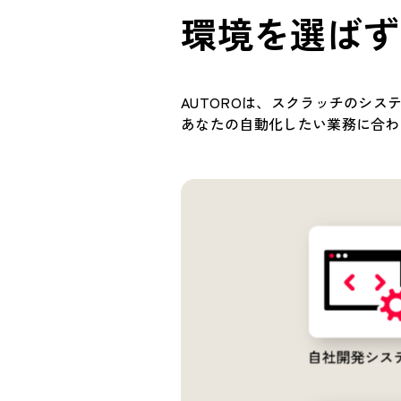
環境を選ばず
AUTOROは、スクラッチのシ
あなたの自動化したい業務に合わ