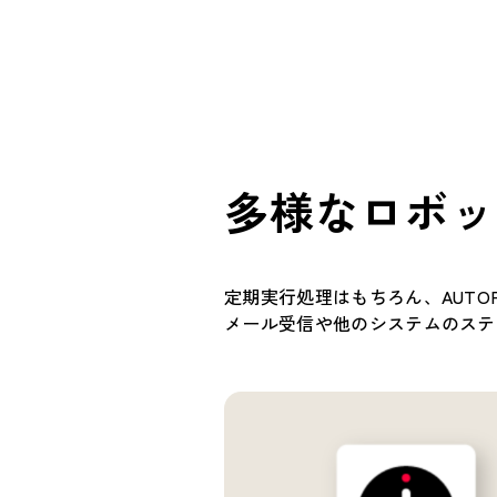
多様なロボッ
定期実行処理はもちろん、AUT
メール受信や他のシステムのステ