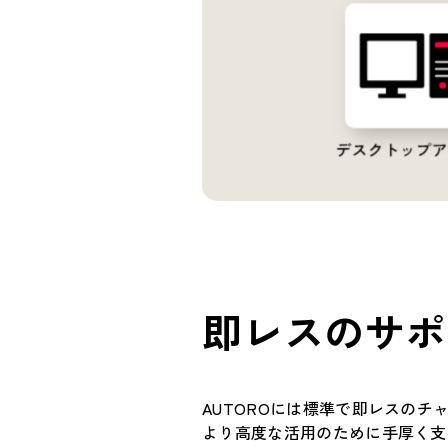
即レスのサポ
AUTOROには標準で即レスのチ
より高度な活用のために手厚く支