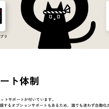
ート体制
ャットサポートが付いています。
援するオプションサポートもあるため、誰でも迷わず自動化