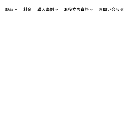
製品
料金
導入事例
お役立ち資料
お問い合わせ