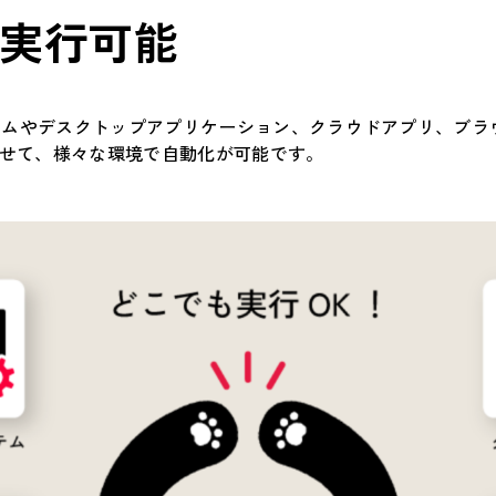
実行可能
ステムやデスクトップアプリケーション、クラウドアプリ、ブラ
せて、様々な環境で自動化が可能です。