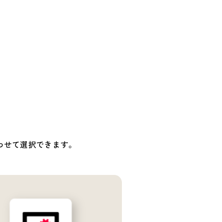
わせて選択できます。