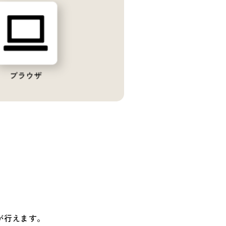
が行えます。