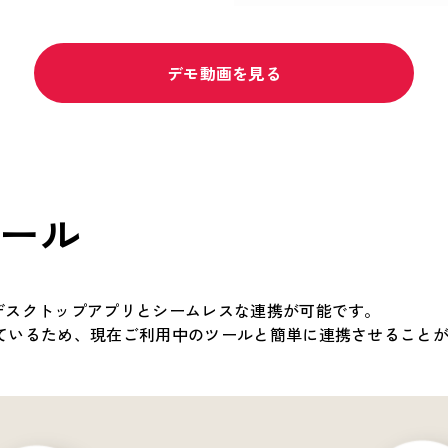
デモ動画を見る
ール
、デスクトップアプリとシームレスな連携が可能です。
しているため、現在ご利用中のツールと簡単に連携させること