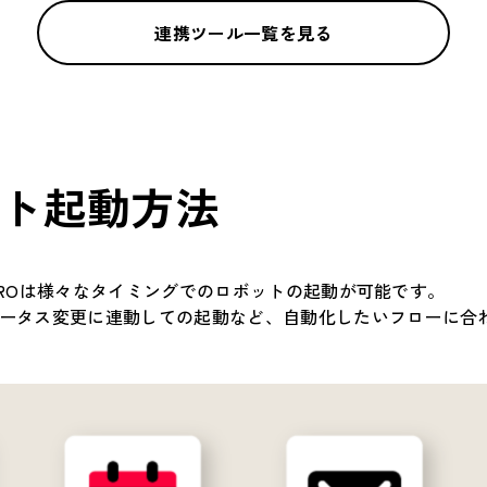
連携ツール一覧を見る
ト起動方法
OROは様々なタイミングでのロボットの起動が可能です。
ータス変更に連動しての起動など、自動化したいフローに合