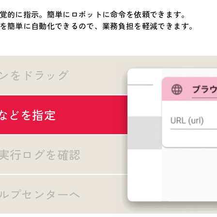
覚的に指示。簡単にロボットに命令を依頼できます。
を簡単に自動化できるので、業務負担を軽減できます。
ンをドラッグ
Lなどを指定
実行ログを確認
ルプセンターへ