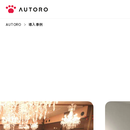
AUTORO
導入事例