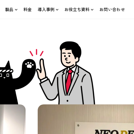
製品
料金
導入事例
お役立ち資料
お問い合わせ