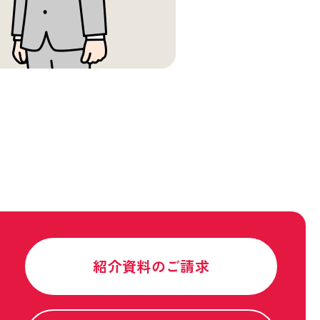
紹介資料のご請求