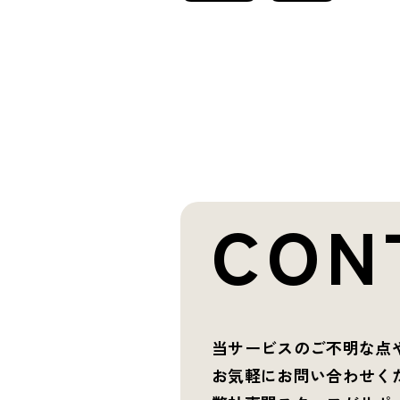
CON
当サービスのご不明な点
お気軽にお問い合わせく