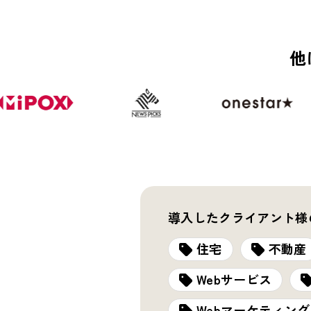
他
導入したクライアント様
住宅
不動産
Webサービス
Webマーケティング