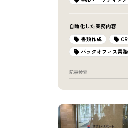
自動化した業務内容
書類作成
C
バックオフィス業務