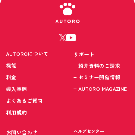
AUTOROについて
サポート
機能
紹介資料のご請求
料金
セミナー開催情報
AUTORO MAGAZINE
導入事例
よくあるご質問
利用規約
ヘルプセンター
お問い合わせ