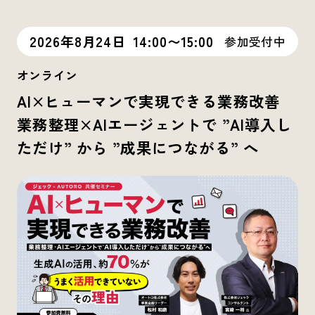
2026年8月24日
14:00〜15:00
参加受付中
オンライン
AI×ヒューマンで実現できる業務改善
業務整理×AIエージェントで ”AI導入し
ただけ” から ”成果につながる” へ