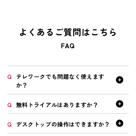
よくあるご質問はこちら
FAQ
Q
テレワークでも問題なく使えます
か？
Q
無料トライアルはありますか？
Q
デスクトップの操作はできますか？