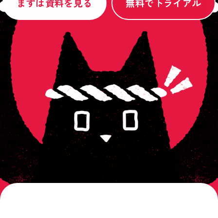
まずは資料を見る
無料でトライアル