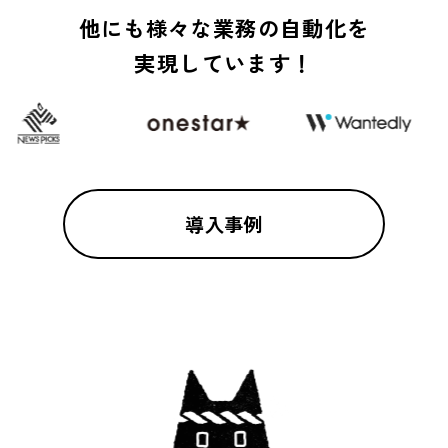
他にも様々な業務の自動化を
実現しています！
導入事例