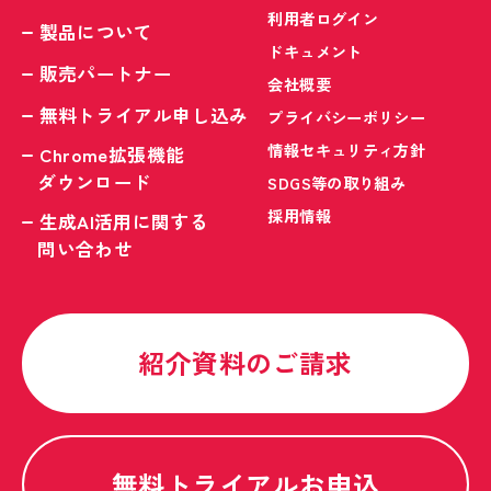
利用者ログイン
製品について
ドキュメント
販売パートナー
会社概要
無料トライアル申し込み
プライバシーポリシー
情報セキュリティ方針
Chrome拡張機能
ダウンロード
SDGS等の取り組み
採用情報
生成AI活用に関する
問い合わせ
紹介資料のご請求
無料トライアルお申込