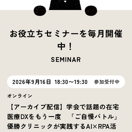
お役立ちセミナーを毎月開催
中！
SEMINAR
2026年9月16日
18:30〜19:30
参加受付中
オンライン
【アーカイブ配信】学会で話題の在宅
医療DXをもう一度 「ご自慢バトル」
優勝クリニックが実践するAI×RPA活