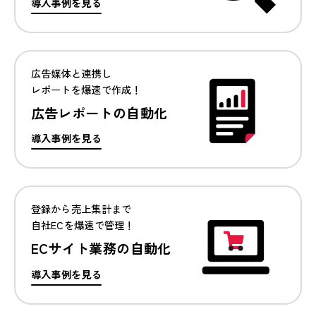
導入事例を見る
広告媒体と連携し
レポートを爆速で作成！
広告レポートの自動化
導入事例を見る
登録から売上集計まで
自社ECを爆速で管理！
ECサイト業務の自動化
導入事例を見る