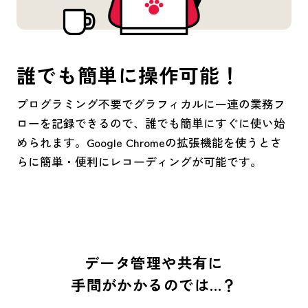
誰でも簡単に操作可能！
プログラミング不要でグラフィカルに一連の業務フ
ローを記録できるので、誰でも簡単にすぐに使い始
められます。Google Chromeの拡張機能を使うとさ
らに簡単・便利にレコーディングが可能です。
データ管理や共有に
手間がかかるのでは…？