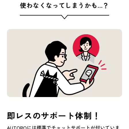
使わなくなってしまうかも…？
即レスのサポート体制！
AUTOROには標準でチャットサポートが付いていま