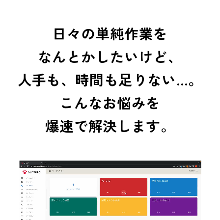
日々の単純作業を
なんとかしたいけど、
人手も、時間も足りない…。
こんなお悩みを
爆速で解決します。