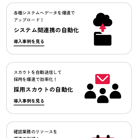
各種システムへデータを
爆速で
アップロード！
システム間連携の自動化
導入事例を見る
スカウトを自動送信して
採用を爆速で効率化！
採用スカウトの自動化
導入事例を見る
確認業務のリソースを