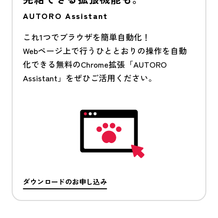
AUTORO Assistant
これ1つでブラウザを簡単自動化！
Webページ上で行うひととおりの操作を自動
化できる無料のChrome拡張「AUTORO
Assistant」をぜひご活用ください。
ダウンロードのお申し込み