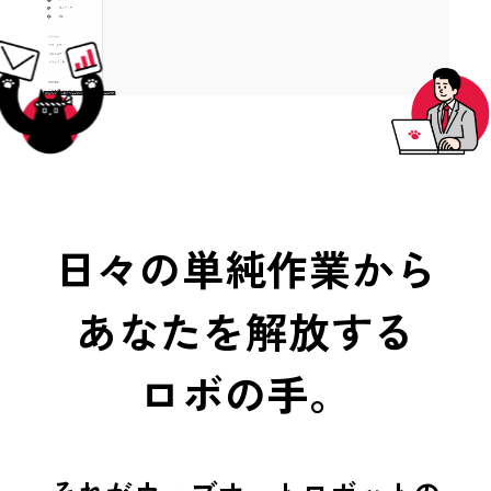
日々の単純作業から
あなたを解放する
ロボの手。