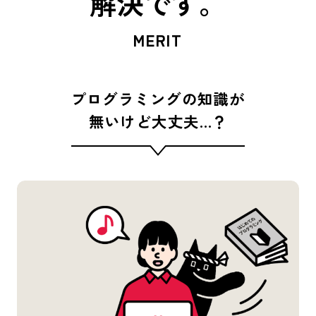
解決です。
MERIT
プログラミングの知識が
無いけど大丈夫…？