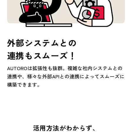
外部システムとの
連携もスムーズ！
AUTOROは拡張性も抜群。複雑な社内システムとの
連携や、様々な外部APIとの連携によってスムーズに
構築できます。
活用方法がわからず、