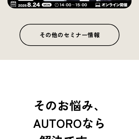
その他のセミナー情報
そのお悩み、
AUTOROなら