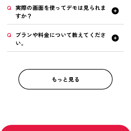
Q
実際の画面を使ってデモは見られま
すか？
Q
プランや料金について教えてくださ
い。
もっと見る