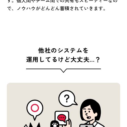
す。個人間やチーム間での共有もスピーディーなの
で、ノウハウがどんどん蓄積されていきます。
他社のシステムを
運用してるけど大丈夫…？