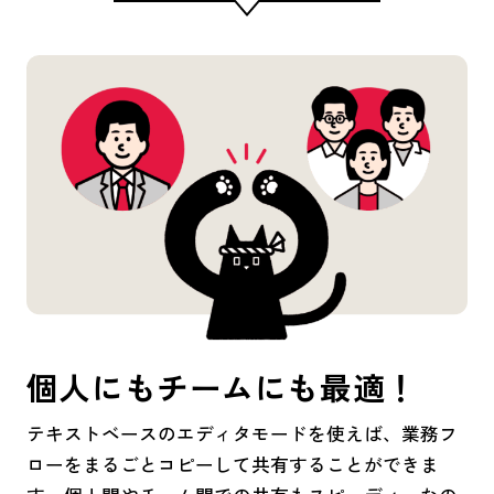
個人にもチームにも最適！
テキストベースのエディタモードを使えば、業務フ
ローをまるごとコピーして共有することができま