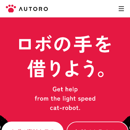
製品
料金
導入事例
お役立ち資料
お問い合わせ