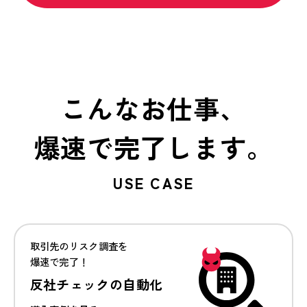
こんなお仕事、
爆速で完了します。
USE CASE
取引先のリスク調査を
爆速で完了！
反社チェックの自動化