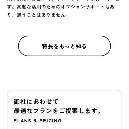
す。高度な活用のためのオプションサポートもあ
り、迷うことはありません。
特長をもっと知る
御社にあわせて
最適なプランをご提案します。
PLANS & PRICING