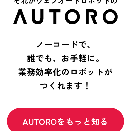
それがウェブオートロボットの
ノーコードで、
誰でも、お手軽に。
業務効率化のロボットが
つくれます！
AUTOROをもっと知る