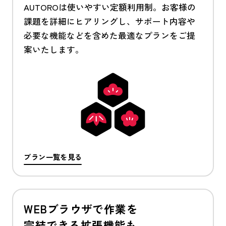
AUTOROは使いやすい定額利用制。お客様の
課題を詳細にヒアリングし、サポート内容や
必要な機能などを含めた最適なプランをご提
案いたします。
プラン一覧を見る
WEBブラウザで作業を
完結できる拡張機能も。