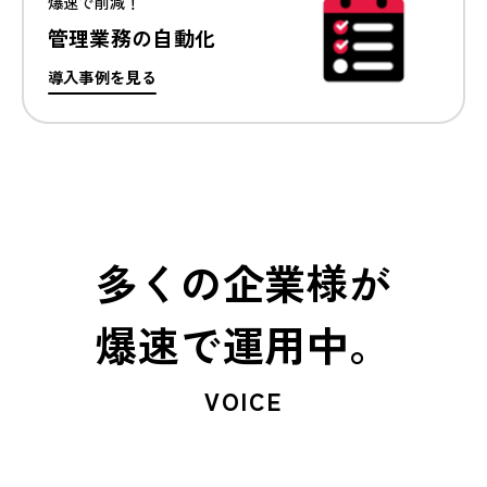
爆速で削減！
管理業務の自動化
導入事例を見る
多くの企業様が
爆速で運用中。
VOICE