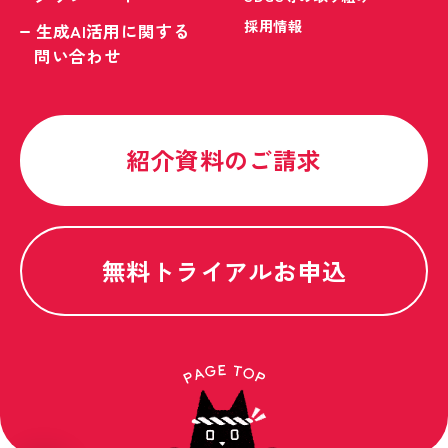
採用情報
生成AI活用に関する
問い合わせ
紹介資料のご請求
無料トライアルお申込