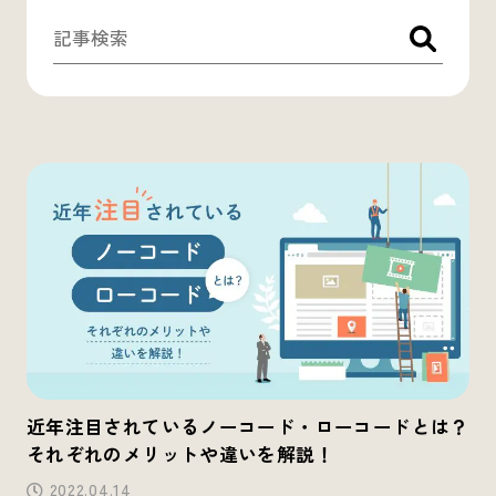
近年注目されているノーコード・ローコードとは？
それぞれのメリットや違いを解説！
2022.04.14