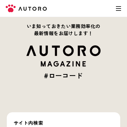
いま知っておきたい業務効率化の
製品
最新情報をお届けします！
料金
導入事例
#ローコード
お役立ち資料
お問い合わせ
サイト内検索