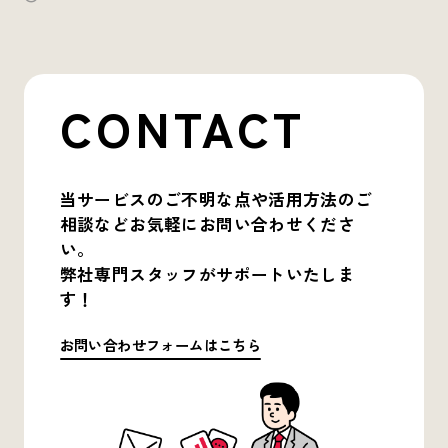
CONTACT
当サービスのご不明な点や活用方法のご
相談など
お気軽にお問い合わせくださ
い。
弊社専門スタッフがサポートいたしま
す！
お問い合わせフォームはこちら