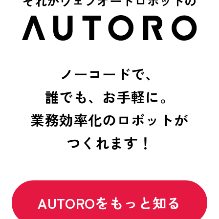
それがウェブオートロボットの
ノーコードで、
誰でも、お手軽に。
業務効率化のロボットが
つくれます！
AUTOROをもっと知る