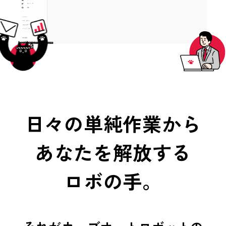
日々の単純作業から
あなたを解放する
ロボの手。