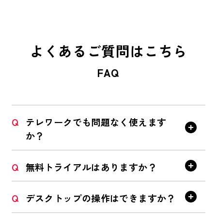
よくあるご質問はこちら
FAQ
Q
テレワークでも問題なく使えます
か？
Q
無料トライアルはありますか？
Q
デスクトップの操作はできますか？