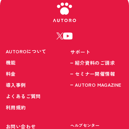
AUTOROについて
サポート
機能
紹介資料のご請求
料金
セミナー開催情報
AUTORO MAGAZINE
導入事例
よくあるご質問
利用規約
ヘルプセンター
お問い合わせ