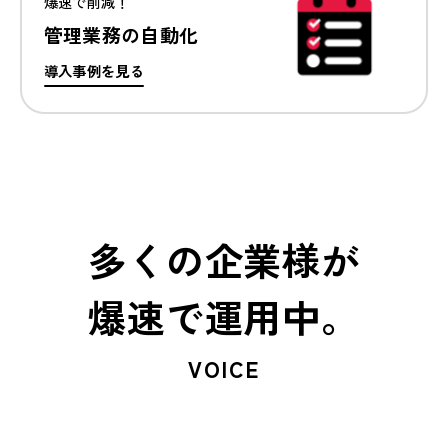
爆速で削減！
管理業務の自動化
導入事例を見る
多くの企業様が
爆速で運用中。
VOICE