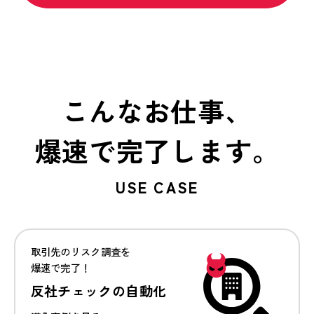
こんなお仕事、
爆速で完了します。
USE CASE
取引先のリスク調査を
爆速で完了！
反社チェックの自動化