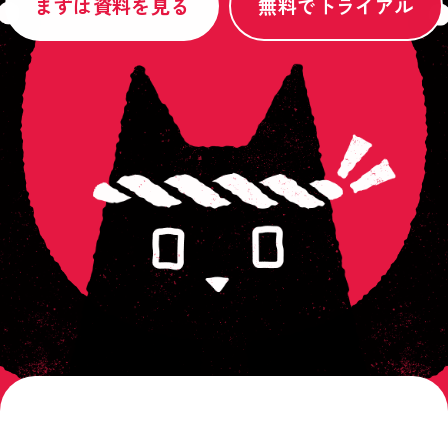
まずは資料を見る
無料でトライアル