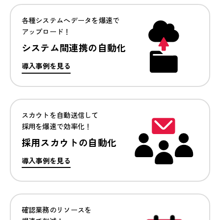
各種システムへデータを
爆速で
アップロード！
システム間連携の自動化
導入事例を見る
スカウトを自動送信して
採用を爆速で効率化！
採用スカウトの自動化
導入事例を見る
確認業務のリソースを