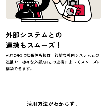
外部システムとの
連携もスムーズ！
AUTOROは拡張性も抜群。複雑な社内システムとの
連携や、様々な外部APIとの連携によってスムーズに
構築できます。
活用方法がわからず、