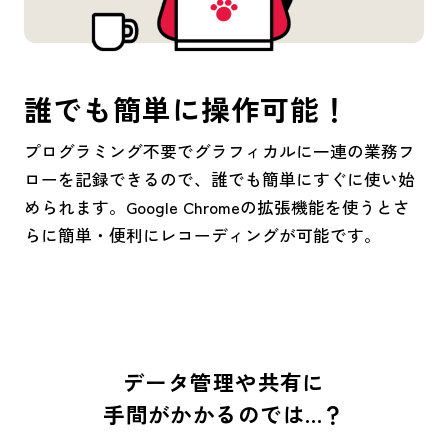
誰でも簡単に操作可能！
プログラミング不要でグラフィカルに一連の業務フ
ローを記録できるので、誰でも簡単にすぐに使い始
められます。Google Chromeの拡張機能を使うとさ
らに簡単・便利にレコーディングが可能です。
データ管理や共有に
手間がかかるのでは…？