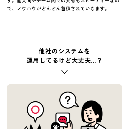
す。個人間やチーム間での共有もスピーディーなの
で、ノウハウがどんどん蓄積されていきます。
他社のシステムを
運用してるけど大丈夫…？