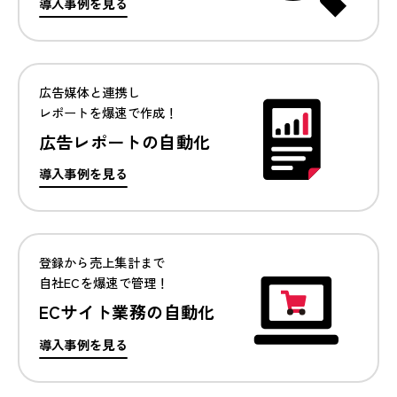
導入事例を見る
広告媒体と連携し
レポートを爆速で作成！
広告レポートの自動化
導入事例を見る
登録から売上集計まで
自社ECを爆速で管理！
ECサイト業務の自動化
導入事例を見る