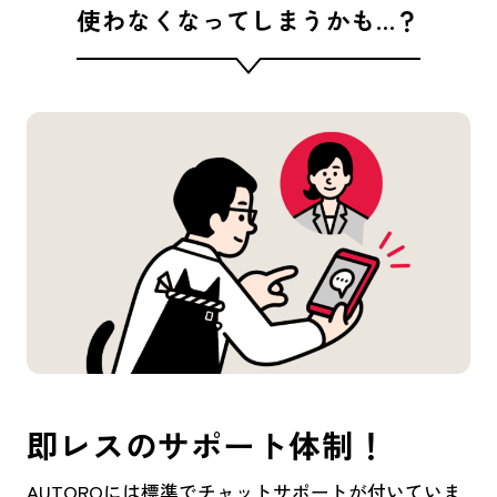
使わなくなってしまうかも…？
即レスのサポート体制！
AUTOROには標準でチャットサポートが付いていま