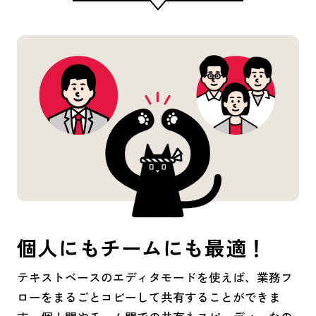
個人にもチームにも最適！
テキストベースのエディタモードを使えば、業務フ
ローをまるごとコピーして共有することができま