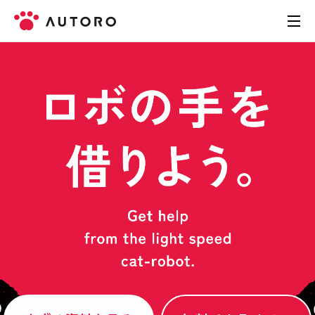
製品
料金
導入事例
お役立ち資料
お問い合わせ