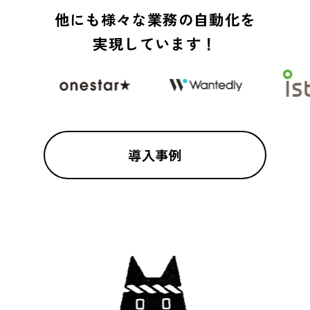
他にも様々な業務の自動化を
実現しています！
導入事例