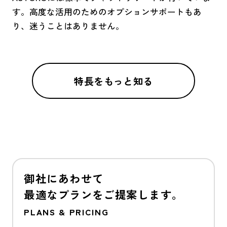
す。高度な活用のためのオプションサポートもあ
り、迷うことはありません。
特長をもっと知る
御社にあわせて
最適なプランをご提案します。
PLANS & PRICING