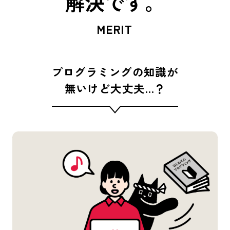
解決です。
MERIT
プログラミングの知識が
無いけど大丈夫…？