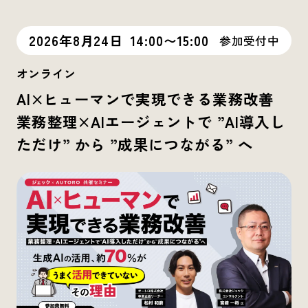
2026年8月24日
14:00〜15:00
参加受付中
オンライン
AI×ヒューマンで実現できる業務改善
業務整理×AIエージェントで ”AI導入し
ただけ” から ”成果につながる” へ