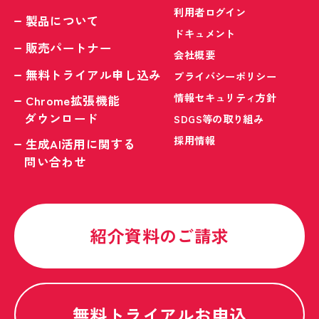
利用者ログイン
製品について
ドキュメント
販売パートナー
会社概要
無料トライアル申し込み
プライバシーポリシー
情報セキュリティ方針
Chrome拡張機能
ダウンロード
SDGS等の取り組み
採用情報
生成AI活用に関する
問い合わせ
紹介資料のご請求
無料トライアルお申込