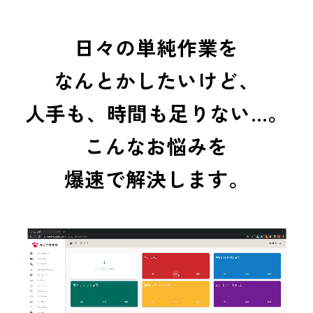
日々の単純作業を
なんとかしたいけど、
人手も、時間も足りない…。
こんなお悩みを
爆速で解決します。