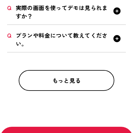
Q
実際の画面を使ってデモは見られま
すか？
Q
プランや料金について教えてくださ
い。
もっと見る