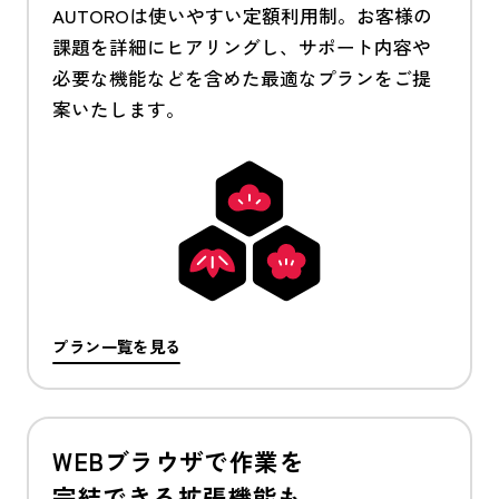
AUTOROは使いやすい定額利用制。お客様の
課題を詳細にヒアリングし、サポート内容や
必要な機能などを含めた最適なプランをご提
案いたします。
プラン一覧を見る
WEBブラウザで作業を
完結できる拡張機能も。