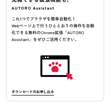
AUTORO Assistant
これ1つでブラウザを簡単自動化！
Webページ上で行うひととおりの操作を自動
化できる無料のChrome拡張「AUTORO
Assistant」をぜひご活用ください。
ダウンロードのお申し込み