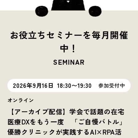
お役立ちセミナーを毎月開催
中！
SEMINAR
2026年9月16日
18:30〜19:30
参加受付中
オンライン
【アーカイブ配信】学会で話題の在宅
医療DXをもう一度 「ご自慢バトル」
優勝クリニックが実践するAI×RPA活