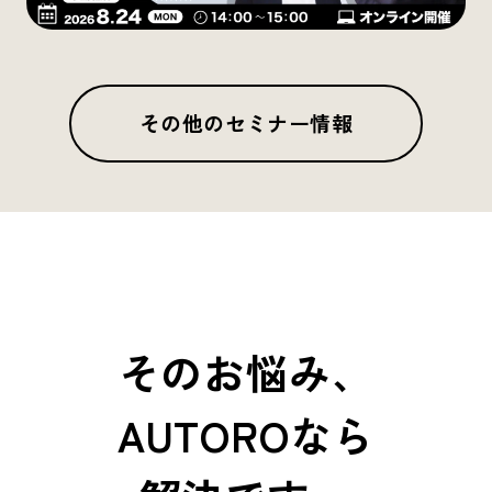
その他のセミナー情報
そのお悩み、
AUTOROなら