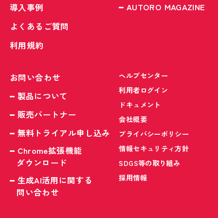
AUTORO MAGAZINE
導入事例
よくあるご質問
利用規約
ヘルプセンター
お問い合わせ
利用者ログイン
製品について
ドキュメント
販売パートナー
会社概要
無料トライアル申し込み
プライバシーポリシー
情報セキュリティ方針
Chrome拡張機能
ダウンロード
SDGS等の取り組み
採用情報
生成AI活用に関する
問い合わせ