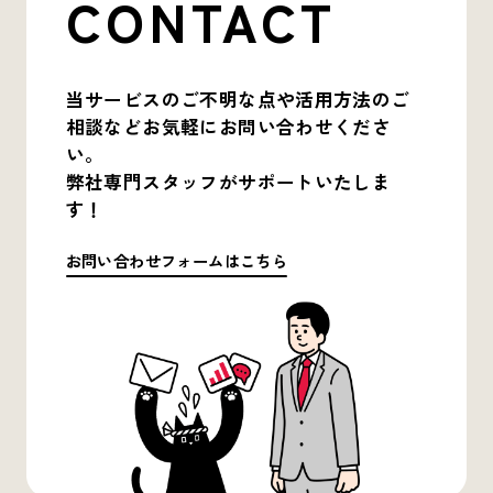
CONTACT
当サービスのご不明な点や活用方法のご
相談など
お気軽にお問い合わせくださ
い。
弊社専門スタッフがサポートいたしま
す！
お問い合わせフォームはこちら