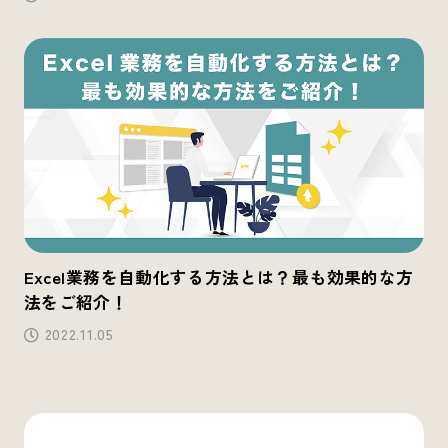
Excel業務を自動化する方法とは？最も効果的な方
法をご紹介！
2022.11.05