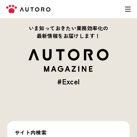
いま知っておきたい業務効率化の
製品
最新情報をお届けします！
料金
導入事例
#Excel
お役立ち資料
お問い合わせ
サイト内検索