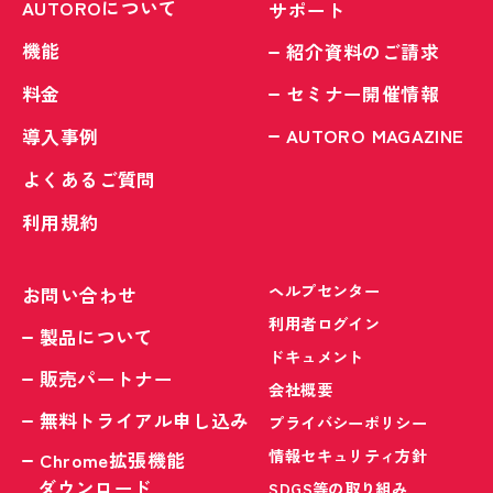
AUTOROについて
サポート
機能
紹介資料のご請求
料金
セミナー開催情報
AUTORO MAGAZINE
導入事例
よくあるご質問
利用規約
ヘルプセンター
お問い合わせ
利用者ログイン
製品について
ドキュメント
販売パートナー
会社概要
無料トライアル申し込み
プライバシーポリシー
情報セキュリティ方針
Chrome拡張機能
ダウンロード
SDGS等の取り組み