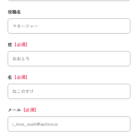
役職名
姓
【必須】
名
【必須】
メール
【必須】