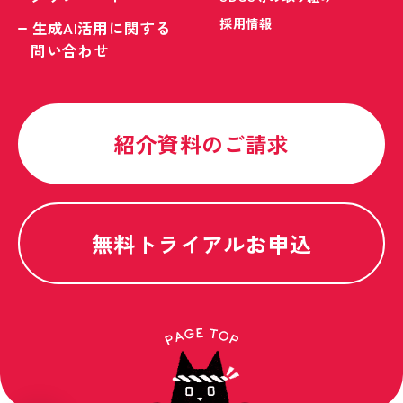
採用情報
生成AI活用に関する
問い合わせ
紹介資料のご請求
無料トライアルお申込