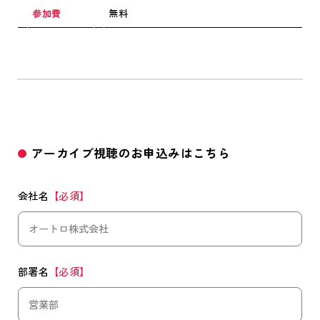
参加費
無料
アーカイブ視聴のお申込みはこちら
会社名
【必須】
部署名
【必須】