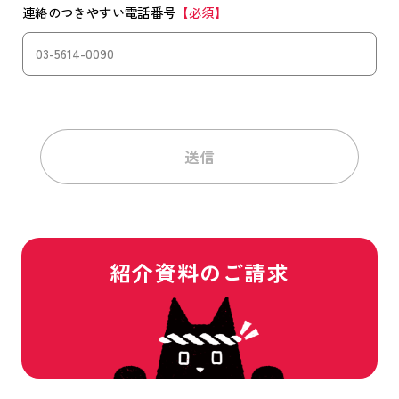
連絡のつきやすい電話番号
【必須】
送信
紹介資料のご請求