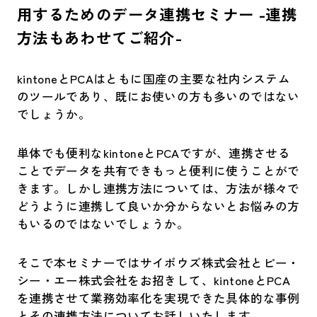
用するためのデータ連携セミナー -連携
方法もあわせてご紹介-
kintoneとPCAはともに国産の主要な社内システム
のツールであり、既にお使いの方も多いのではない
でしょうか。
単体でも便利なkintoneとPCAですが、連携させる
ことでデータを共有できもっと便利に使うことがで
きます。しかし連携方法については、方法が様々で
どうように連携して良いか分からないとお悩みの方
もいるのではないでしょうか。
そこで本セミナーではサイボウズ株式会社とピー・
シー・エー株式会社をお招きして、kintoneとPCA
を連携させて業務効率化を実現できた具体的な事例
とその連携方法についてお話しいたします。