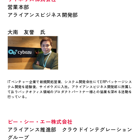
営業本部
アライアンスビジネス開発部
大南 友誉 氏
ITベンチャー企業で新規開拓営業、システム開発会社にてERPパッケージシス
テム開発を経験後、サイボウズに入社。アライアンスビジネス開発部に所属し
ておりバックオフィス領域のプロダクトパートナー様との協業を深める活動を
行っている。
ピー・シー・エー株式会社
アライアンス推進部 クラウドインテグレーション
グループ