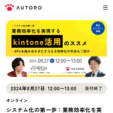
製品
料金
導入事例
お役立ち資料
お問い合わせ
2024年8月27日
12:00〜13:00
受付終了
オンライン
システム化の第一歩：業務効率化を実