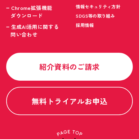
情報セキュリティ方針
Chrome拡張機能
ダウンロード
SDGS等の取り組み
採用情報
生成AI活用に関する
問い合わせ
紹介資料のご請求
無料トライアルお申込