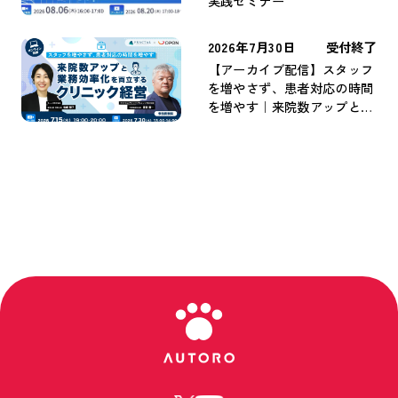
実践セミナー
2026年7月30日
受付終了
【アーカイブ配信】スタッフ
を増やさず、患者対応の時間
を増やす｜来院数アップと業
務効率化を両立するクリニッ
ク経営