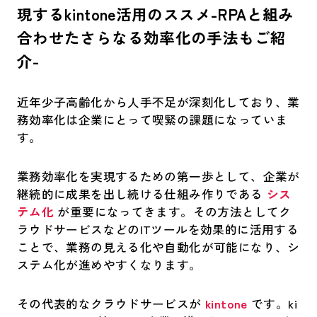
現するkintone活用のススメ-RPAと組み
合わせたさらなる効率化の手法もご紹
介-
近年少子高齢化から人手不足が深刻化しており、業
務効率化は企業にとって喫緊の課題になっていま
す。
業務効率化を実現するための第一歩として、企業が
継続的に成果を出し続ける仕組み作りである
シス
テム化
が重要になってきます。その方法としてク
ラウドサービスなどのITツールを効果的に活用する
ことで、業務の見える化や自動化が可能になり、シ
ステム化が進めやすくなります。
その代表的なクラウドサービスが
kintone
です。ki