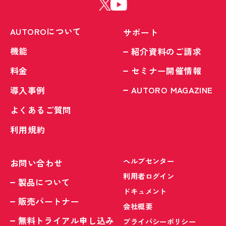
AUTOROについて
サポート
機能
紹介資料のご請求
料金
セミナー開催情報
AUTORO MAGAZINE
導入事例
よくあるご質問
利用規約
ヘルプセンター
お問い合わせ
利用者ログイン
製品について
ドキュメント
販売パートナー
会社概要
無料トライアル申し込み
プライバシーポリシー