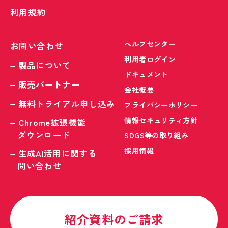
利用規約
ヘルプセンター
お問い合わせ
利用者ログイン
製品について
ドキュメント
販売パートナー
会社概要
無料トライアル申し込み
プライバシーポリシー
情報セキュリティ方針
Chrome拡張機能
ダウンロード
SDGS等の取り組み
採用情報
生成AI活用に関する
問い合わせ
紹介資料のご請求