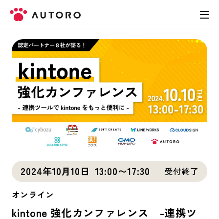
製品
料金
導入事例
お役立ち資料
お問い合わせ
2024年10月10日
13:00〜17:30
受付終了
オンライン
kintone 強化カンファレンス -連携ツ