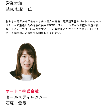
営業本部
越見 杜紀 氏
おもちゃ業界からITセキュリティ業界へ転身、電子証明書のパートナーセール
スチームで活躍したのち急成長中のGMOトラスト・ログインの直販担当に抜
擢。セミナーでは「わかりやすい！」と好評をいただくことも多く、ID,パス
ワード管理のことは何でも相談してください。
オートロ株式会社
セールスディレクター
石塚 愛弓