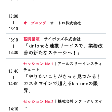
13:00
|
オープニング
｜オートロ株式会社
13:10
基調講演
｜サイボウズ株式会社
13:10
「kintoneと連携サービスで、業務改
|
13:30
善の新たなステージへ！」
セッション No.1
｜アールスリーインスティ
テュート
13:40
「やりたいことがきっと見つかる！
|
カスタマインで超えるkintoneの限
14:00
界」
セッション No.2
｜株式会社ソフトクリエイ
ト
14:10