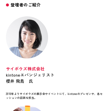
登壇者のご紹介
サイボウズ株式会社
kintoneエバンジェリスト
櫻井 飛鳥 氏
2010年よりサイボウズの展示会やイベントにて、kintoneのプレゼンや、各セ
ッションの前説を担当。