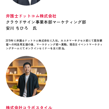
弁護士ドットコム株式会社
クラウドサイン事業本部マーケティング部
安川 ちひろ 氏
2019年に弁護士ドットコム株式会社に入社。カスタマーサクセス部にて既存顧
客への利活用支援の後、マーケティング部へ異動。現在はイベントマーケティ
ングチームにてオンラインセミナーを主に担当。
株式会社コラボスタイル