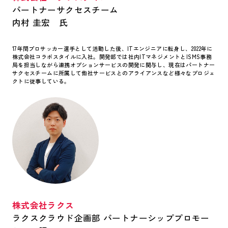
パートナーサクセスチーム
内村 圭宏 氏
17年間プロサッカー選手として活動した後、ITエンジニアに転身し、2022年に
株式会社コラボスタイルに入社。開発部では社内ITマネジメントとISMS事務
局を担当しながら連携オプションサービスの開発に関与し、現在はパートナー
サクセスチームに所属して他社サービスとのアライアンスなど様々なプロジェ
クトに従事している。
株式会社ラクス
ラクスクラウド企画部 パートナーシッププロモー