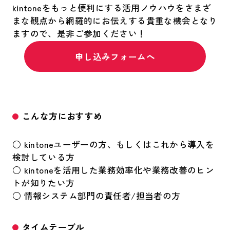
kintoneをもっと便利にする活用ノウハウをさまざ
まな観点から網羅的にお伝えする貴重な機会となり
ますので、是非ご参加ください！
申し込みフォームへ
こんな方におすすめ
○ kintoneユーザーの方、もしくはこれから導入を
検討している方
○ kintoneを活用した業務効率化や業務改善のヒン
トが知りたい方
○ 情報システム部門の責任者/担当者の方
タイムテーブル