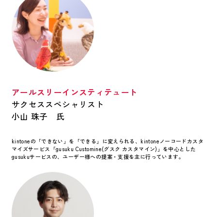
アールスリーインスティテュート
サクセススペシャリスト
小山 珠子 氏
kintoneの「できない」を「できる」に変えられる、kintoneノーコードカスタ
マイズサービス「gusuku Customine(グスク カスタマイン)」を中心とした
gusukuサービスの、ユーザー様への提案・支援を主に行っています。