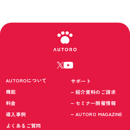
AUTOROについて
サポート
機能
紹介資料のご請求
料金
セミナー開催情報
AUTORO MAGAZINE
導入事例
よくあるご質問