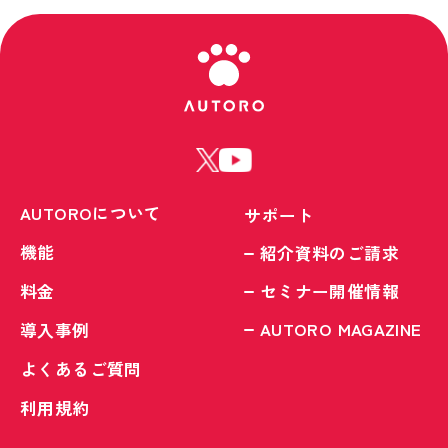
AUTOROについて
サポート
機能
紹介資料のご請求
料金
セミナー開催情報
AUTORO MAGAZINE
導入事例
よくあるご質問
利用規約