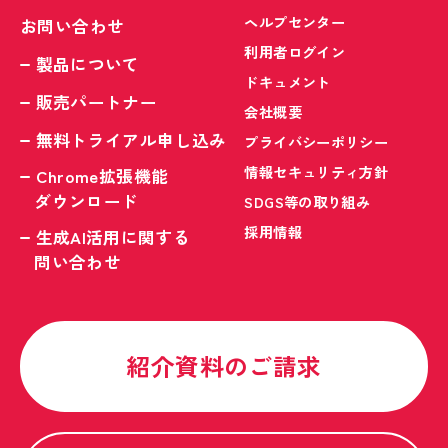
ヘルプセンター
お問い合わせ
利用者ログイン
製品について
ドキュメント
販売パートナー
会社概要
無料トライアル申し込み
プライバシーポリシー
情報セキュリティ方針
Chrome拡張機能
ダウンロード
SDGS等の取り組み
採用情報
生成AI活用に関する
問い合わせ
紹介資料のご請求