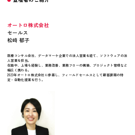
オートロ株式会社
セールス
松﨑 郁子
医療コンサル会社、データマーケ企業での法人営業を経て、ソフトウェアの法
人営業を担当。
在籍中、上場も経験し、業務改善、業務フローの構築、プロジェクト管理など
幅広く携わる。
2023年オートロ株式会社に参画し、フィールドセールスとして顧客課題の特
定・自動化提案を行う。