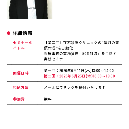
詳細情報
セミナータ
【第二回】在宅診療クリニックの“毎月の書
イト
ル
類作成“を自動化
医療事務の業務負担「50%削減」を目指す
実践セミナー
第一回：2026年6月11日(木)13:00～14:00
開催日時
第二回：2026年6月25日(木)18:00～19:00
視聴方法
メールにてリンクを送付いたします
参加費
無料