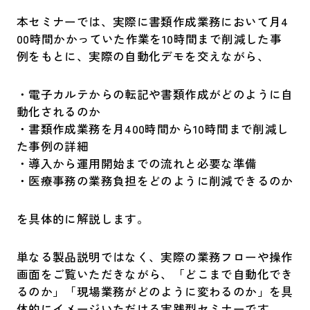
本セミナーでは、実際に書類作成業務において月4
00時間かかっていた作業を10時間まで削減した事
例をもとに、実際の自動化デモを交えながら、
・電子カルテからの転記や書類作成がどのように自
動化されるのか
・書類作成業務を月400時間から10時間まで削減し
た事例の詳細
・導入から運用開始までの流れと必要な準備
・医療事務の業務負担をどのように削減できるのか
を具体的に解説します。
単なる製品説明ではなく、実際の業務フローや操作
画面をご覧いただきながら、「どこまで自動化でき
るのか」「現場業務がどのように変わるのか」を具
体的にイメージいただける実践型セミナーです。