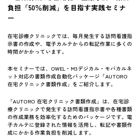
負担「50％削減」を目指す実践セミナ
ー
在宅診療クリニックでは、毎月発生する訪問看護指
示書の作成や、電子カルテからの転記作業に多くの
時間がかかっています。
本セミナーでは、OWEL・M3デジカル・モバカルネ
ット対応の書類作成自動化パッケージ「AUTORO
在宅クリニック書類作成」をご紹介します。
「AUTORO 在宅クリニック書類作成」は、在宅診
療クリニックで発生する訪問看護指示書や各種書類
の作成業務を効率化するためのパッケージです。電
子カルテに登録された情報を活用し、転記や書類作
成にかかる作業負担を削減します。