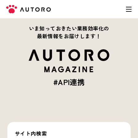
いま知っておきたい業務効率化の
製品
最新情報をお届けします！
料金
導入事例
#API連携
お役立ち資料
お問い合わせ
サイト内検索