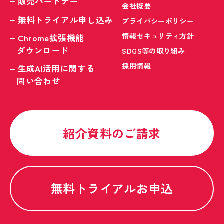
販売パートナー
会社概要
無料トライアル申し込み
プライバシーポリシー
情報セキュリティ方針
Chrome拡張機能
ダウンロード
SDGS等の取り組み
採用情報
生成AI活用に関する
問い合わせ
紹介資料のご請求
無料トライアルお申込