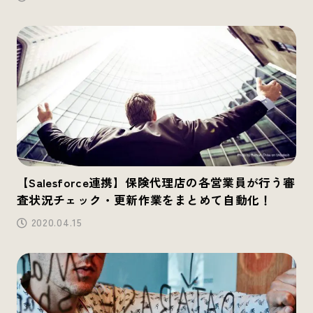
【Salesforce連携】保険代理店の各営業員が行う審
査状況チェック・更新作業をまとめて自動化！
2020.04.15