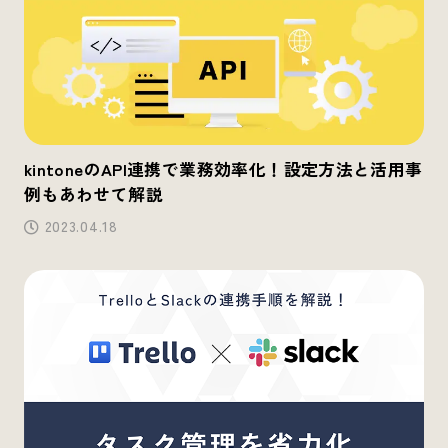
kintoneのAPI連携で業務効率化！設定方法と活用事
例もあわせて解説
2023.04.18