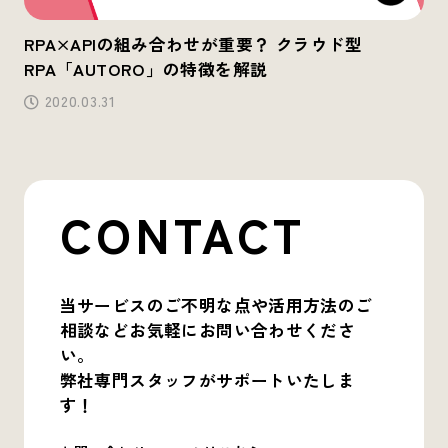
RPA×APIの組み合わせが重要？ クラウド型
RPA「AUTORO」の特徴を解説
2020.03.31
CONTACT
当サービスのご不明な点や活用方法のご
相談など
お気軽にお問い合わせくださ
い。
弊社専門スタッフがサポートいたしま
す！