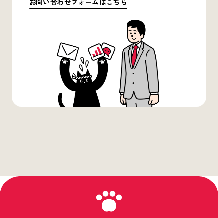
お問い合わせフォームはこちら