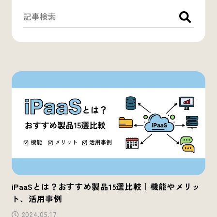
iPaaSとは？おすすめ製品15選比較｜機能やメリッ
ト、活用事例
2024.05.17