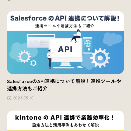
SalesforceのAPI連携について解説！連携ツールや
連携方法もご紹介
2023.05.10