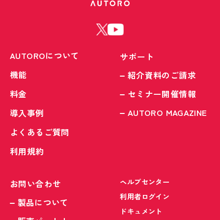
AUTOROについて
サポート
機能
紹介資料のご請求
料金
セミナー開催情報
AUTORO MAGAZINE
導入事例
よくあるご質問
利用規約
ヘルプセンター
お問い合わせ
利用者ログイン
製品について
ドキュメント