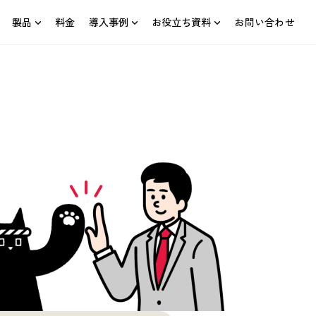
製品
料金
導入事例
お役立ち資料
お問い合わせ