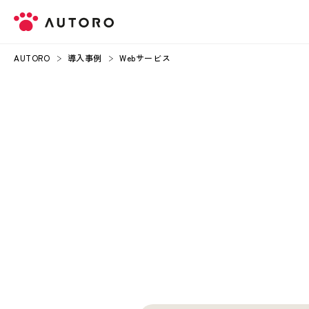
AUTORO
導入事例
Webサービス