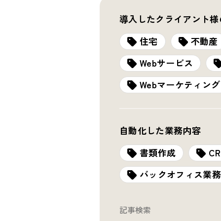
導入したクライアント様
住宅
不動産
Webサービス
Webマーケティング
自動化した業務内容
書類作成
C
バックオフィス業務