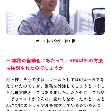
ポート株式会社 村上様
ー 業務の自動化にあたって、RPA以外の方法
も検討されたのでしょうか。
村上様：そうですね、ツールとしてはRPA一択で考
えていたのですが、業務を外注してしまうというこ
とも選択肢としてはありました。ただ外注してもや
っぱりコストがそんなに変わらなかったのと、あと
AUTOROのトライアルを試させていただいたとこ