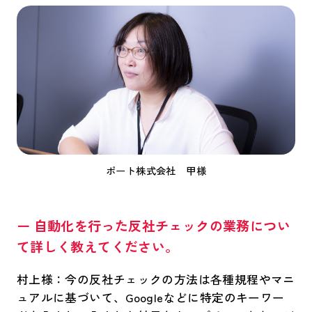
ポート株式会社 甲様
ー 自動化を行った反社チェックの業務につい
て詳しく教えてください。
村上様：今の反社チェックの方法は各種規程やマニ
ュアルに基づいて、Googleなどに特定のキーワー