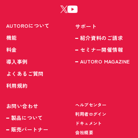
AUTOROについて
サポート
機能
紹介資料のご請求
料金
セミナー開催情報
AUTORO MAGAZINE
導入事例
よくあるご質問
利用規約
ヘルプセンター
お問い合わせ
利用者ログイン
製品について
ドキュメント
販売パートナー
会社概要