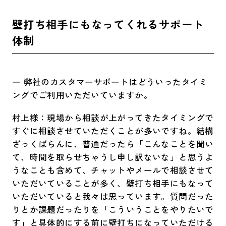
壁打ち相手にもなってくれるサポート
体制
ー 弊社のカスタマーサポートはどういったタイミ
ングでご利用いただいていますか。
村上様：現場から相談が上がってきたタイミングで
すぐに相談させていただくことが多いですね。結構
ざっくばらんに、普通だったら「こんなことを聞い
て、時間を取らせちゃうし申し訳ないな」と思うよ
うなことも含めて、チャットやメールで相談させて
いただいていることが多く、壁打ち相手にもなって
いただいていると我々は思っています。質問だった
りとか課題だったりを「こういうことをやりたいで
す」と具体的にする前に壁打ちになっていただける