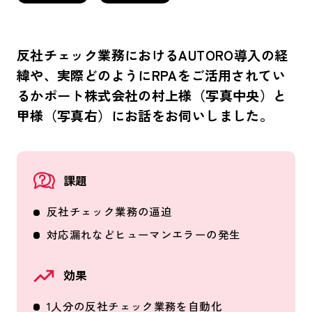
反社チェック業務におけるAUTORO導入の経
緯や、実際どのようにRPAをご活用されてい
るかポート株式会社の村上様（写真中央）と
甲様（写真右）にお話をお伺いしました。
課題
反社チェック業務の逼迫
対応漏れなどヒューマンエラーの発生
効果
1人分の反社チェック業務を自動化