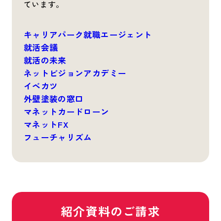
ています。
キャリアパーク就職エージェント
就活会議
就活の未来
ネットビジョンアカデミー
イベカツ
外壁塗装の窓口
マネットカードローン
マネットFX
フューチャリズム
紹介資料のご請求