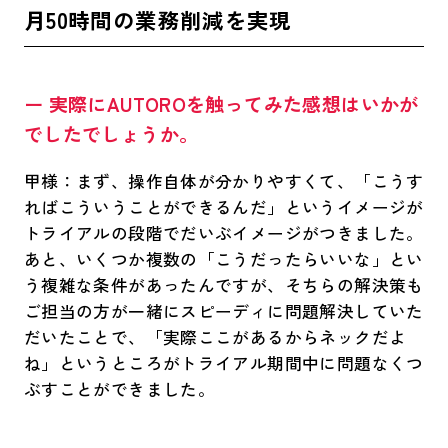
月50時間の業務削減を実現
ー 実際にAUTOROを触ってみた感想はいかが
でしたでしょうか。
甲様：まず、操作自体が分かりやすくて、「こうす
ればこういうことができるんだ」というイメージが
トライアルの段階でだいぶイメージがつきました。
あと、いくつか複数の「こうだったらいいな」とい
う複雑な条件があったんですが、そちらの解決策も
ご担当の方が一緒にスピーディに問題解決していた
だいたことで、「実際ここがあるからネックだよ
ね」というところがトライアル期間中に問題なくつ
ぶすことができました。