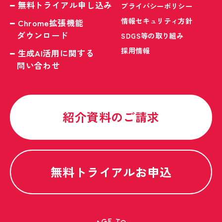
無料トライアル申し込み
プライバシーポリシー
情報セキュリティ方針
Chrome拡張機能
ダウンロード
SDGS等の取り組み
採用情報
生成AI活用に関する
問い合わせ
紹介資料のご請求
無料トライアルお申込