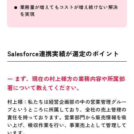
業務量が増えてもコストが増え続けない解決
を実現
Salesforce連携実績が選定のポイント
ー まず、現在の村上様方の業務内容や所属部
署について教えてください。
村上様：私たちは経営企画部の中の営業管理グルー
プというところに所属しており、全社の売上管理の
責任を持っております。営業部門から販売情報を吸
い上げ、検収作業を行い、事業売上として管理して
います。