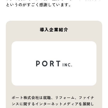
というのがすごく感謝しています。
導入企業紹介
ポート株式会社は就職、リフォーム、ファイナ
ンスに関するインターネットメディアを展開し