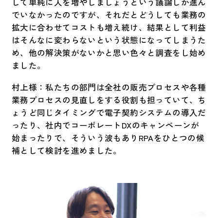
して単純に人を増やしましょうという議論しか進ん
でいなかったのですが、それだとどうしても業務の
拡大に合わせてコストも増え続け、結果として利益
はそんなに変わらないという状態になってしまうた
め、他の解決策がないかと思い色々と調査をし始め
ました。
村上様：私たちの部門は全社の販売プロセスや各種
業務プロセスの見直しをする役割も担っていて、ち
ょうど同じタイミングで電子契約システムの導入だ
ったり、社内でコーポレートDXのキャンペーンが
始まったりで、そういう波もありRPAをひとつの候
補として検討を進めました。