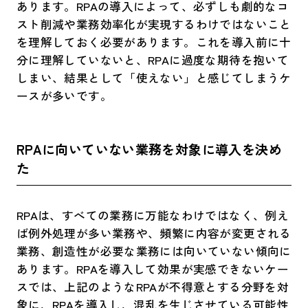
あります。RPAの導入によって、必ずしも劇的なコ
スト削減や業務効率化が実現するわけではないこと
を理解しておく必要があります。これを導入前に十
分に理解していないと、RPAに過度な期待を抱いて
しまい、結果として「使えない」と感じてしまうケ
ースが多いです。
RPAに向いていない業務を対象に導入を決め
た​
RPAは、すべての業務に万能なわけではなく、例え
ば例外処理が多い業務や、頻繁に内容が変更される
業務、創造性が必要な業務には向いていない傾向に
あります。RPAを導入して効果が実感できないケー
スでは、上記のようなRPAが不得意とする分野を対
象に、RPAを導入し、混乱を生じさせている可能性