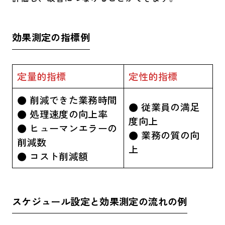
効果測定の指標例
定量的指標
定性的指標
● 削減できた業務時間
● 従業員の満足
● 処理速度の向上率
度向上
● ヒューマンエラーの
● 業務の質の向
削減数
上
● コスト削減額
スケジュール設定と効果測定の流れの例