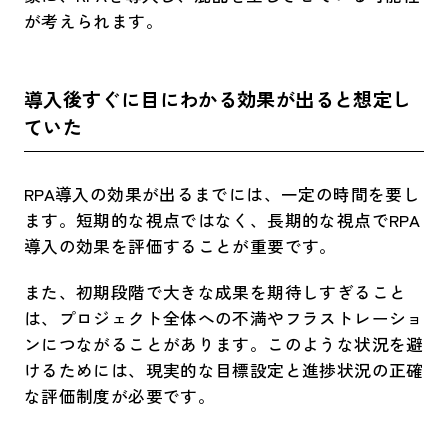
が考えられます。
​導入後すぐに目にわかる効果が出ると想定し
ていた​
RPA導入の効果が出るまでには、一定の時間を要し
ます。短期的な視点ではなく、長期的な視点でRPA
導入の効果を評価することが重要です。
また、初期段階で大きな成果を期待しすぎること
は、プロジェクト全体への不満やフラストレーショ
ンにつながることがあります。このような状況を避
けるためには、現実的な目標設定と進捗状況の正確
な評価制度が必要です。