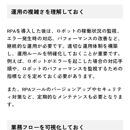
運用の複雑さを理解しておく
RPAを導入した後は、ロボットの稼働状況の監視、
エラー発生時の対応、パフォーマンスの改善など、
継続的な運用が必要です。適切な運用体制を構築
し、運用ルールを明確化しておくことが重要です。
例えば、ロボットがエラーを起こした場合の対応手
順や、ロボットのパフォーマンスを監視するための
指標などを定めておく必要があります。
また、RPAツールのバージョンアップやセキュリテ
ィ対策など、定期的なメンテナンスも必要となりま
す。
業務フローを可視化しておく