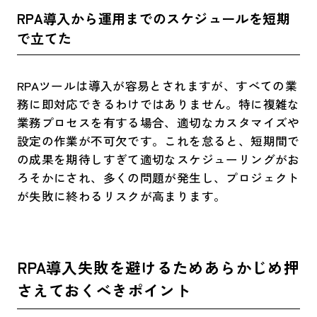
​RPA導入から運用までのスケジュールを短期
で立てた​
RPAツールは導入が容易とされますが、すべての業
務に即対応できるわけではありません。特に複雑な
業務プロセスを有する場合、適切なカスタマイズや
設定の作業が不可欠です。これを怠ると、短期間で
の成果を期待しすぎて適切なスケジューリングがお
ろそかにされ、多くの問題が発生し、プロジェクト
が失敗に終わるリスクが高まります。
RPA導入失敗を避けるためあらかじめ押
さえておくべきポイント