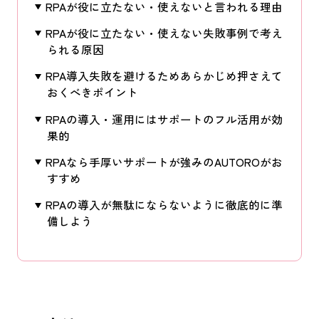
RPAが役に立たない・使えないと言われる理由
RPAが役に立たない・使えない失敗事例で考え
られる原因
RPA導入失敗を避けるためあらかじめ押さえて
おくべきポイント
RPAの導入・運用にはサポートのフル活用が効
果的
RPAなら手厚いサポートが強みのAUTOROがお
すすめ
RPAの導入が無駄にならないように徹底的に準
備しよう