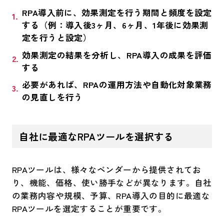
RPA導入前に、効果測定を行う期間と頻度を設定
する（例：導入後3ヶ月、6ヶ月、1年後に効果測
定を行うと設定）
効果測定の結果を分析し、RPA導入の成果を評価
する
必要があれば、RPAの運用方法や自動化対象業務
の見直しを行う
自社に最適なRPAツールを選択する
RPAツールは、様々なベンダーから提供されてお
り、機能、価格、使い勝手などが異なります。自社
の業務内容や規模、予算、RPA導入の目的に最適な
RPAツールを選定することが重要です。