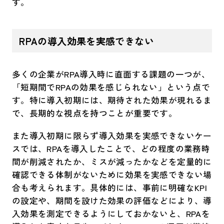
す。
RPAの導入効果を実感できない
多くの企業がRPA導入時に直面する課題の一つが、
「短期間でRPAの効果を感じられない」という点で
す。特に導入初期には、期待された効果が現れるま
で、長期的な視点を持つことが重要です。
また導入初期に限らず導入効果を実感できないケー
スでは、RPAを導入したことで、どの程度の業務時
間が削減されたか、ミスが減ったかなどを定量的に
確認できる体制がないために効果を実感できない場
合も考えられます。具体的には、事前に明確なKPI
の設定や、期間を設けた効果の評価などにより、導
入効果を測定できるようにしておかないと、RPAを