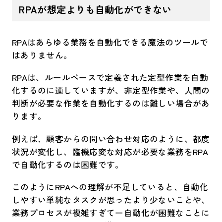
RPAが想定よりも自動化ができない
RPAはあらゆる業務を自動化できる魔法のツールで
はありません。
RPAは、ルールベースで定義された定型作業を自動
化するのに適していますが、非定型作業や、人間の
判断が必要な作業を自動化するのは難しい場合があ
ります。
例えば、顧客からの問い合わせ対応のように、都度
状況が変化し、臨機応変な対応が必要な業務をRPA
で自動化するのは困難です。
このようにRPAへの理解が不足していると、自動化
しやすい単純なタスクが思ったより少ないことや、
業務プロセスが複雑すぎてー自動化が困難なことに