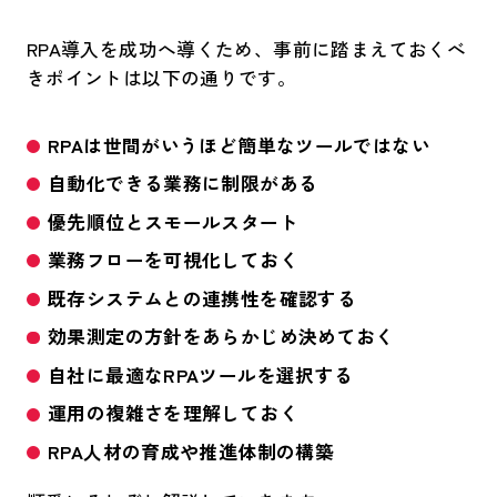
RPA導入を成功へ導くため、事前に踏まえておくべ
きポイントは以下の通りです。
RPAは世間がいうほど簡単なツールではない
自動化できる業務に制限がある
優先順位とスモールスタート
業務フローを可視化しておく
既存システムとの連携性を確認する
効果測定の方針をあらかじめ決めておく
自社に最適なRPAツールを選択する
運用の複雑さを理解しておく
RPA人材の育成や推進体制の構築