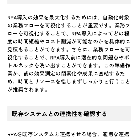
RPA導入の効果を最大化するためには、自動化対象
の業務フローを可視化することが重要です。業務フ
ローを可視化することで、RPA導入によってどの程
度の時間短縮やコスト削減が可能なのかを具体的に
見積もることができます。さらに、業務フローを可
視化することで、RPA導入前に潜在的な問題点やボ
トルネックを洗い出すことができます。この準備作
業が、後の効果測定の簡素化や成果に直結するた
め、時間とリソースを惜しまずしっかりと行うこと
が推奨されます。
既存システムとの連携性を確認する
RPAを既存システムと連携させる場合、適切な連携