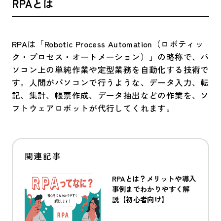
RPAとは
RPAは「Robotic Process Automation（ロボティッ
ク・プロセス・オートメーション）」の略称で、パ
ソコン上の単純作業や定型業務を自動化する技術で
す。人間がパソコンで行うような、データ入力、転
記、集計、帳票作成、データ抽出などの作業を、ソ
フトウェアロボットが代行してくれます。
RPAとは？メリットや導入
事例までわかりやすく解
説【初心者向け】