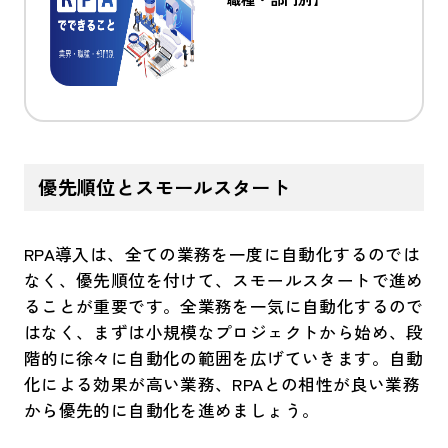
優先順位とスモールスタート
RPA導入は、全ての業務を一度に自動化するのでは
なく、優先順位を付けて、スモールスタートで進め
ることが重要です。全業務を一気に自動化するので
はなく、まずは小規模なプロジェクトから始め、段
階的に徐々に自動化の範囲を広げていきます。自動
化による効果が高い業務、RPAとの相性が良い業務
から優先的に自動化を進めましょう。