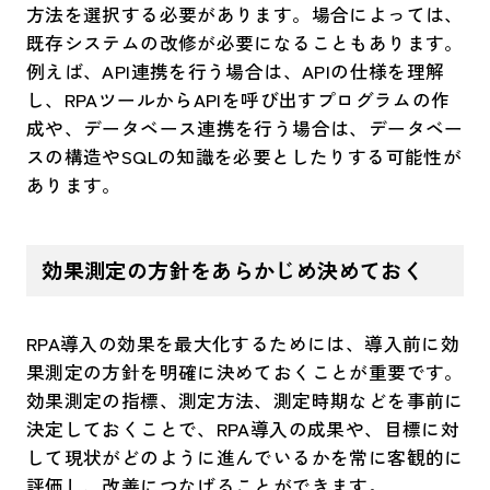
方法を選択する必要があります。場合によっては、
既存システムの改修が必要になることもあります。
例えば、API連携を行う場合は、APIの仕様を理解
し、RPAツールからAPIを呼び出すプログラムの作
成や、データベース連携を行う場合は、データベー
スの構造やSQLの知識を必要としたりする可能性が
あります。
効果測定の方針をあらかじめ決めておく
RPA導入の効果を最大化するためには、導入前に効
果測定の方針を明確に決めておくことが重要です。
効果測定の指標、測定方法、測定時期などを事前に
決定しておくことで、RPA導入の成果や、目標に対
して現状がどのように進んでいるかを常に客観的に
評価し、改善につなげることができます。