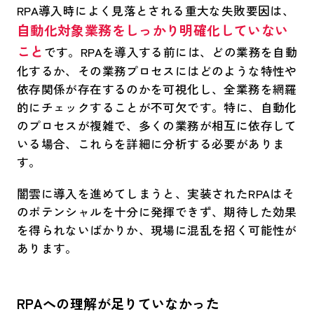
RPA導入時によく見落とされる重大な失敗要因は、
自動化対象業務をしっかり明確化していない
こと
です。RPAを導入する前には、どの業務を自動
化するか、その業務プロセスにはどのような特性や
依存関係が存在するのかを可視化し、全業務を網羅
的にチェックすることが不可欠です。特に、自動化
のプロセスが複雑で、多くの業務が相互に依存して
いる場合、これらを詳細に分析する必要がありま
す。
闇雲に導入を進めてしまうと、実装されたRPAはそ
のポテンシャルを十分に発揮できず、期待した効果
を得られないばかりか、現場に混乱を招く可能性が
あります。
RPAへの理解が足りていなかった