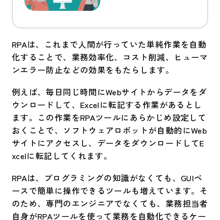
RPAは、これまで人間が行っていた単純作業を自動
化することで、業務効率化、コスト削減、ヒューマ
ンエラー防止などの効果をもたらします。
例えば、毎日同じ時間にWebサイトからデータをダ
ウンロードして、Excelに転記する作業があるとし
ます。この作業をRPAツールにあらかじめ設定して
おくことで、ソフトウェアロボットが自動的にWeb
サイトにアクセスし、データをダウンロードしてE
xcelに転記してくれます。
RPAは、プログラミングの知識がなくても、GUIベ
ースで簡単に操作できるツールも増えています。そ
のため、専門のエンジニアでなくても、業務担当者
自身がRPAツールを使って業務を自動化できるケー