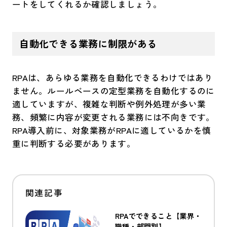
ートをしてくれるか確認しましょう。
自動化できる業務に制限がある
RPAは、あらゆる業務を自動化できるわけではあり
ません。ルールベースの定型業務を自動化するのに
適していますが、複雑な判断や例外処理が多い業
務、頻繁に内容が変更される業務には不向きです。
RPA導入前に、対象業務がRPAに適しているかを慎
重に判断する必要があります。
RPAでできること【業界・
職種・部門別】