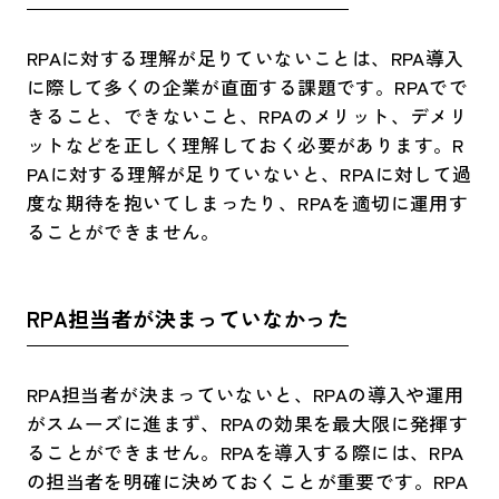
RPAに対する理解が足りていないことは、RPA導入
に際して多くの企業が直面する課題です。RPAでで
きること、できないこと、RPAのメリット、デメリ
ットなどを正しく理解しておく必要があります。R
PAに対する理解が足りていないと、RPAに対して過
度な期待を抱いてしまったり、RPAを適切に運用す
ることができません。
RPA担当者が決まっていなかった
RPA担当者が決まっていないと、RPAの導入や運用
がスムーズに進まず、RPAの効果を最大限に発揮す
ることができません。RPAを導入する際には、RPA
の担当者を明確に決めておくことが重要です。RPA