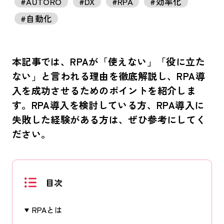
#AUTORO
#DX
#RPA
#効率化
#自動化
本記事では、RPAが「使えない」「役に立た
ない」と言われる理由を徹底解説し、RPA導
入を成功させるためのポイントを紹介しま
す。RPA導入を検討している方、RPA導入に
失敗した経験がある方は、ぜひ参考にしてく
ださい。
目次
RPAとは