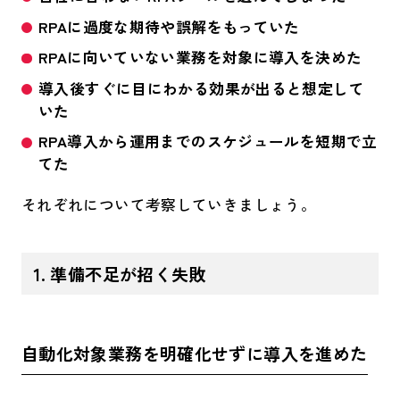
RPAに過度な期待や誤解をもっていた​
RPAに向いていない業務を対象に導入を決めた​
​導入後すぐに目にわかる効果が出ると想定して
いた​
​RPA導入から運用までのスケジュールを短期で立
てた​
それぞれについて考察していきましょう。
1. 準備不足が招く失敗
自動化対象業務を明確化せずに導入を進めた