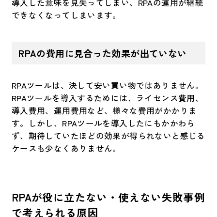
導入した意味を見失ってしまい、RPAの運用が継続
できなくなってしまいます。
RPAの費用に見合った効果が出ていない
RPAツールは、決して安い買い物ではありません。
RPAツールを導入するためには、ライセンス費用、
導入費用、運用費用など、様々な費用がかかりま
す。しかし、RPAツールを導入したにもかかわら
ず、期待していたほどの効果が得られないと感じる
ケースも少なくありません。
RPAが役に立たない・使えない失敗事例
で考えられる原因