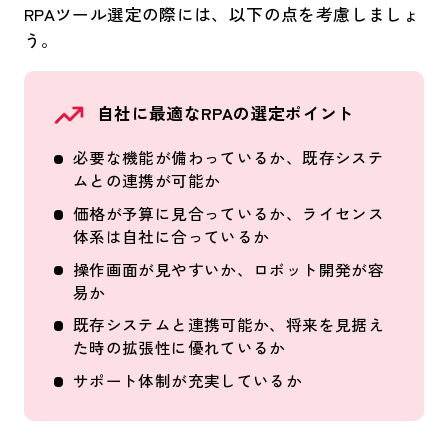
RPAツール選定の際には、以下の点を考慮しましょ
う。
自社に最適なRPAの選定ポイント
必要な機能が備わっているか、既存システ
ムとの連携が可能か
価格が予算に見合っているか、ライセンス
体系は自社に合っているか
操作画面が見やすいか、ロボット開発が容
易か
既存システムと連携可能か、将来を見据え
た時の拡張性に優れているか
サポート体制​​が充実しているか