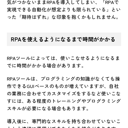
気がつかないままRPAを導入してしまい、「RPAで
実現できる自動化が想定よりも限られている」とい
った「期待はずれ」な印象を抱くかもしれません。
RPAを使えるようになるまで時間がかかる
RPAツールによっては、使いこなせるようになるま
でに時間がかかる場合があります。
RPAツールは、プログラミングの知識がなくても操
作できるGUIベースのものが増えていますが、自社
の業務に合わせてカスタマイズをするなど使いこな
すには、ある程度のトレーニングやプログラミング
スキルが必要になる場合もあります。
導入後に、専門的なスキルを持ち合わせていないこ