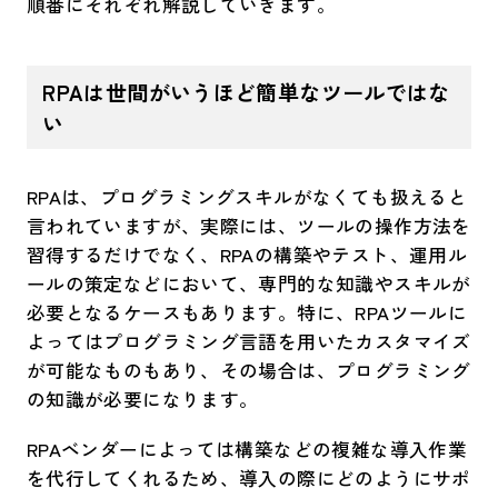
順番にそれぞれ解説していきます。
RPAは世間がいうほど簡単なツールではな
い
RPAは、プログラミングスキルがなくても扱えると
言われていますが、実際には、ツールの操作方法を
習得するだけでなく、RPAの構築やテスト、運用ル
ールの策定などにおいて、専門的な知識やスキルが
必要となるケースもあります。特に、RPAツールに
よってはプログラミング言語を用いたカスタマイズ
が可能なものもあり、その場合は、プログラミング
の知識が必要になります。
RPAベンダーによっては構築などの複雑な導入作業
を代行してくれるため、導入の際にどのようにサポ