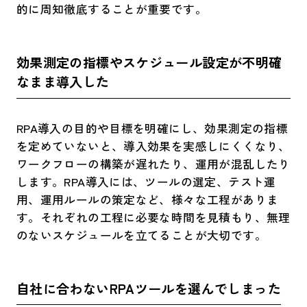
的に周知徹底することが重要です。
効果測定の指標やスケジュール設定が不明確
なまま導入した
RPA導入の目的や目標を明確にし、効果測定の指標
を定めていないと、導入効果を実感しにくくなり、
ワークフローの構築が遅れたり、運用が混乱したり
します。RPA導入には、ツールの選定、テスト運
用、運用ルールの策定など、様々な工程がありま
す。それぞれの工程に必要な時間を見積もり、無理
のないスケジュールを立てることが大切です。
自社に合わないRPAツールを選んでしまった