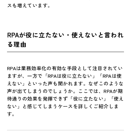
スも増えています。
RPAが役に立たない・使えないと言われ
る理由
RPAは業務効率化の有効な手段として注目されてい
ますが、一方で「RPAは役に立たない」「RPAは使
えない」といった声も聞かれます。なぜこのような
声が出てしまうのでしょうか。ここでは、RPAが期
待通りの効果を発揮できず「役に立たない」「使え
ない」と感じてしまうケースを詳しくご紹介しま
す。