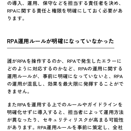
の導入、運用、保守などを担当する責任者を決め、
RPAに関する責任と権限を明確にしておく必要があ
ります。
RPA運用ルールが明確になっていなかった
誰がRPAを操作するのか、RPAで発生したエラーに
どのように対応するのかなど、RPAの運用に関する
運用ルールが、事前に明確になっていないと、RPA
の運用が混乱し、効果を最大限に発揮することがで
きません。
またRPAを運用する上でのルールやガイドラインを
明確化せずに導入すると、担当者によって運用方法
が異なったり、セキュリティリスクが高まる可能性
があります。RPA運用ルールを事前に策定し、全社