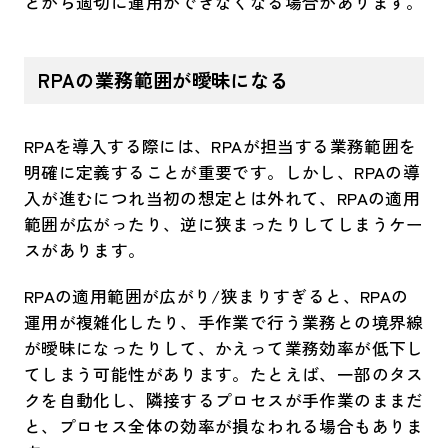
とから適切に運用ができなくなる場合があります。
RPAの業務範囲が曖昧になる
RPAを導入する際には、RPAが担当する業務範囲を
明確に定義することが重要です。しかし、RPAの導
入が進むにつれ当初の想定とは外れて、RPAの適用
範囲が広がったり、逆に狭まったりしてしまうケー
スがあります。
RPAの適用範囲が広がり/狭まりすぎると、RPAの
運用が複雑化したり、手作業で行う業務との境界線
が曖昧になったりして、かえって業務効率が低下し
てしまう可能性があります。たとえば、一部のタス
クを自動化し、隣接するプロセスが手作業のままだ
と、プロセス全体の効率が損なわれる場合もありま