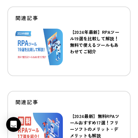
【2024年最新】RPAツー
ル19選を比較して解説！
無料で使えるツールもあ
わせてご紹介
【2024最新】無料RPAツ
ールおすすめ17選！フリ
ーソフトのメリット・デ
メリットも解説