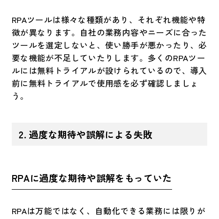
RPAツールは様々な種類があり、それぞれ機能や特
徴が異なります。自社の業務内容やニーズに合った
ツールを選定しないと、使い勝手が悪かったり、必
要な機能が不足していたりします。多くのRPAツー
ルには無料トライアルが設けられているので、導入
前に無料トライアルで使用感を必ず確認しましょ
う。
2. 過度な期待や誤解による失敗
RPAに過度な期待や誤解をもっていた​
RPAは万能ではなく、自動化できる業務には限りが