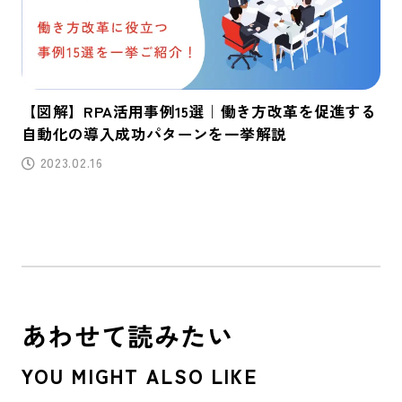
【図解】RPA活用事例15選｜働き方改革を促進する
自動化の導入成功パターンを一挙解説
2023.02.16
あわせて読みたい
YOU MIGHT ALSO LIKE