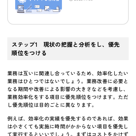
ステップ1
現状の把握と分析をし、優先
順位をつける
業務は互いに関連し合っているため、効率化したい
業務はひとつではないでしょう。業務改善に必要と
なる期間や改善による影響の大きさなどを考慮し、
業務効率化をする項目に優先順位をつけます。ただ
し優先順位は目的ごとに異なります。
例えば、効率化の実績を優先するのであれば、効果
は小さくても実施に時間がかからない項目を優先し
て実行するといいでしょう。まずはコストをかけず