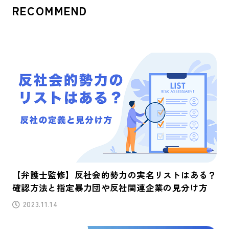
RECOMMEND
【弁護士監修】反社会的勢力の実名リストはある？
確認方法と指定暴力団や反社関連企業の見分け方
2023.11.14