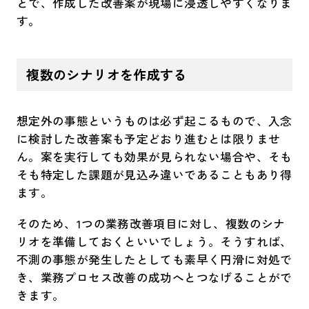
とで、作成した改善案が現場に浸透しやすくなりま
す。
複数のシナリオを作成する
想定外の事態というものは必ず起こるもので、入念
に検討した改善案も予定どおり進むとは限りませ
ん。案を実行しても効果が見られない場合や、そも
そも特定した課題が見込み違いであることもあり得
ます。
そのため、1つの業務改善項目に対し、複数のシナ
リオを準備しておくといいでしょう。そうすれば、
不測の事態が発生したとしても素早く円滑に対処で
き、業務プロセス改善の成功へとつなげることがで
きます。