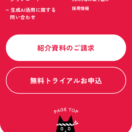
採用情報
生成AI活用に関する
問い合わせ
紹介資料のご請求
無料トライアルお申込