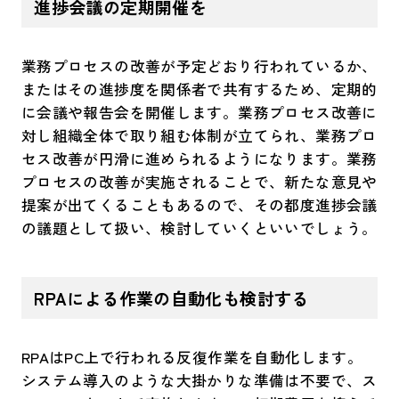
進捗会議の定期開催を
業務プロセスの改善が予定どおり行われているか、
またはその進捗度を関係者で共有するため、定期的
に会議や報告会を開催します。業務プロセス改善に
対し組織全体で取り組む体制が立てられ、業務プロ
セス改善が円滑に進められるようになります。業務
プロセスの改善が実施されることで、新たな意見や
提案が出てくることもあるので、その都度進捗会議
の議題として扱い、検討していくといいでしょう。
RPAによる作業の自動化も検討する
RPAはPC上で行われる反復作業を自動化します。
システム導入のような大掛かりな準備は不要で、ス