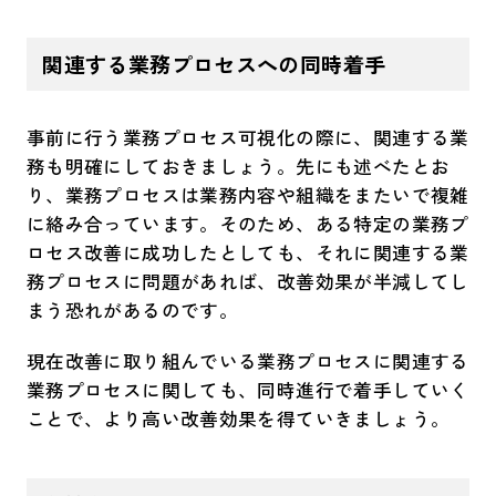
関連する業務プロセスへの同時着手
事前に行う業務プロセス可視化の際に、関連する業
務も明確にしておきましょう。先にも述べたとお
り、業務プロセスは業務内容や組織をまたいで複雑
に絡み合っています。そのため、ある特定の業務プ
ロセス改善に成功したとしても、それに関連する業
務プロセスに問題があれば、改善効果が半減してし
まう恐れがあるのです。
現在改善に取り組んでいる業務プロセスに関連する
業務プロセスに関しても、同時進行で着手していく
ことで、より高い改善効果を得ていきましょう。