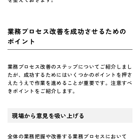
業務プロセス改善を成功させるための
ポイント
業務プロセス改善のステップについてご紹介しまし
たが、成功するためにはいくつかのポイントを押さ
えたうえで作業を進めることが重要です。注意すべ
きポイントをご紹介します。
現場から意見を吸い上げる
全体の業務把握や改善する業務プロセスにおいて