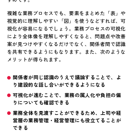
複雑な業務プロセスでも、要素をまとめた「表」や
視覚的に理解しやすい「図」を使うなどすれば、可
視化が容易になるでしょう。業務プロセスの可視化
により全体像を理解しやすくなると、問題点や改善
案が見つけやすくなるだけでなく、関係者間で認識
を共有できるようにもなります。また、次のような
メリットが得られます。
関係者が同じ認識のうえで議論することで、よ
り建設的な話し合いができるようになる
可視化が進むことで、業務の属人化や負担の偏
りについても確認できる
業務全体を見渡すことができるため、上司や経
営層の業務管理・経営管理にも役立てることが
できる