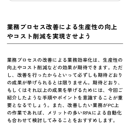
業務プロセス改善
による生産性の向上
やコスト削減を実現させよう
業務プロセスの改善による業務効率化は、生産性の
向上やコスト削減などの効果が期待できます。ただ
し、改善を行ったからといって必ずしも期待どおり
の成果が挙げられるとは限りません。期待どおり、
もしくはそれ以上の成果を挙げるためには、今回ご
紹介したような手順やポイントを意識することが重
要となるでしょう。また、改善したい業務がPC上
の作業であれば、メリットの多いRPAによる自動化
も合わせて検討してみることをおすすめします。