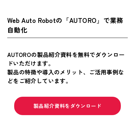
Web Auto Robotの「AUTORO」で業務
自動化
AUTOROの製品紹介資料を無料でダウンロー
ドいただけます。
製品の特徴や導入のメリット、ご活用事例な
どをご紹介しています。
製品紹介資料をダウンロード