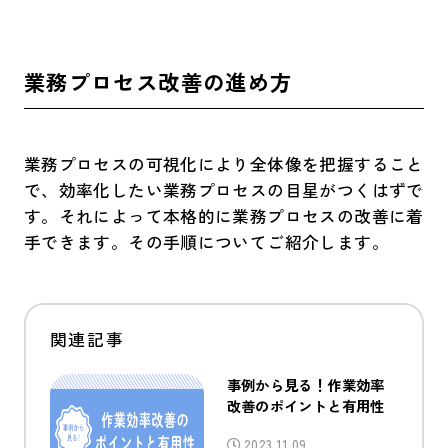
業務プロセス改善の進め方
業務プロセスの可視化により全体像を把握すること
で、効率化したい業務プロセスの目星がつくはずで
す。それによって本格的に業務プロセスの改善に着
手できます。その手順についてご紹介します。
事例から見る！作業効率
改善のポイントと有用性
2023.11.09