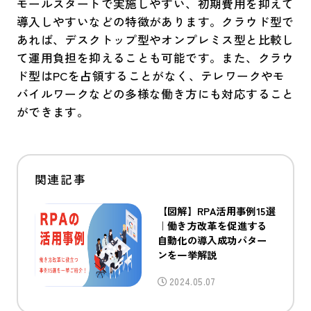
モールスタートで実施しやすい、初期費用を抑えて
導入しやすいなどの特徴があります。クラウド型で
あれば、デスクトップ型やオンプレミス型と比較し
て運用負担を抑えることも可能です。また、クラウ
ド型はPCを占領することがなく、テレワークやモ
バイルワークなどの多様な働き方にも対応すること
ができます。
【図解】RPA活用事例15選
｜働き方改革を促進する
自動化の導入成功パター
ンを一挙解説
2024.05.07