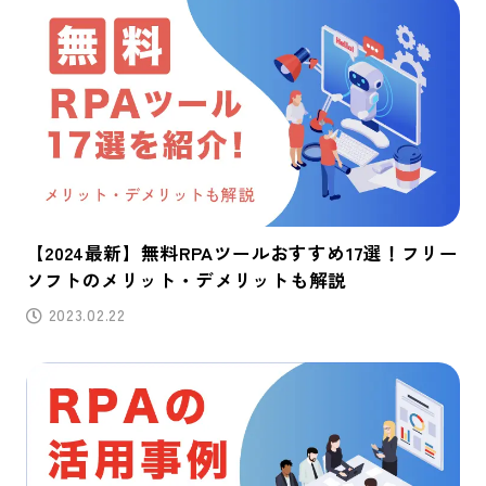
【2024最新】無料RPAツールおすすめ17選！フリー
ソフトのメリット・デメリットも解説
2023.02.22