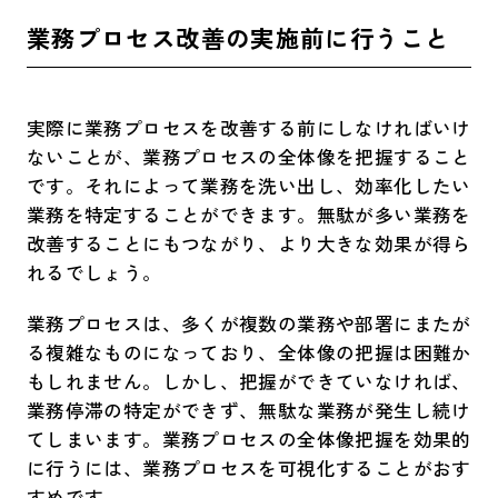
業務プロセス改善の実施前に行うこと
実際に業務プロセスを改善する前にしなければいけ
ないことが、業務プロセスの全体像を把握すること
です。それによって業務を洗い出し、効率化したい
業務を特定することができます。無駄が多い業務を
改善することにもつながり、より大きな効果が得ら
れるでしょう。
業務プロセスは、多くが複数の業務や部署にまたが
る複雑なものになっており、全体像の把握は困難か
もしれません。しかし、把握ができていなければ、
業務停滞の特定ができず、無駄な業務が発生し続け
てしまいます。業務プロセスの全体像把握を効果的
に行うには、業務プロセスを可視化することがおす
すめです。