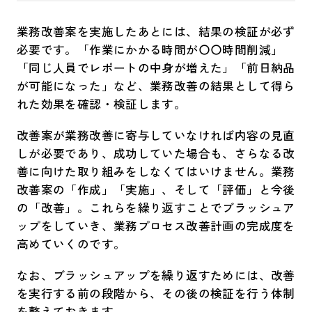
業務改善案を実施したあとには、結果の検証が必ず
必要です。「作業にかかる時間が〇〇時間削減」
「同じ人員でレポートの中身が増えた」「前日納品
が可能になった」など、業務改善の結果として得ら
れた効果を確認・検証します。
改善案が業務改善に寄与していなければ内容の見直
しが必要であり、成功していた場合も、さらなる改
善に向けた取り組みをしなくてはいけません。業務
改善案の「作成」「実施」、そして「評価」と今後
の「改善」。これらを繰り返すことでブラッシュア
ップをしていき、業務プロセス改善計画の完成度を
高めていくのです。
なお、ブラッシュアップを繰り返すためには、改善
を実行する前の段階から、その後の検証を行う体制
を整えておきます。