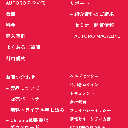
AUTOROについて
サポート
機能
紹介資料のご請求
料金
セミナー開催情報
AUTORO MAGAZINE
導入事例
よくあるご質問
利用規約
ヘルプセンター
お問い合わせ
利用者ログイン
製品について
ドキュメント
販売パートナー
会社概要
無料トライアル申し込み
プライバシーポリシー
情報セキュリティ方針
Chrome拡張機能
ダウンロード
SDGS等の取り組み