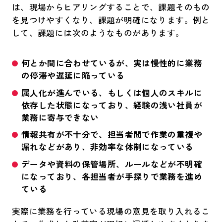
は、現場からヒアリングすることで、課題そのもの
を見つけやすくなり、課題が明確になります。例と
して、課題には次のようなものがあります。
何とか間に合わせているが、実は慢性的に業務
の停滞や遅延に陥っている
属人化が進んでいる、もしくは個人のスキルに
依存した状態になっており、経験の浅い社員が
業務に寄与できない
情報共有が不十分で、担当者間で作業の重複や
漏れなどがあり、非効率な体制になっている
データや資料の保管場所、ルールなどが不明確
になっており、各担当者が手探りで業務を進め
ている
実際に業務を行っている現場の意見を取り入れるこ