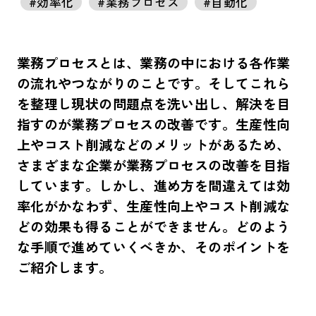
#効率化
#業務プロセス
#自動化
業務プロセスとは、業務の中における各作業
の流れやつながりのことです。そしてこれら
を整理し現状の問題点を洗い出し、解決を目
指すのが業務プロセスの改善です。生産性向
上やコスト削減などのメリットがあるため、
さまざまな企業が業務プロセスの改善を目指
しています。しかし、進め方を間違えては効
率化がかなわず、生産性向上やコスト削減な
どの効果も得ることができません。どのよう
な手順で進めていくべきか、そのポイントを
ご紹介します。