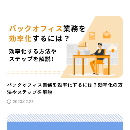
バックオフィス業務を効率化するには？効率化の方
法やステップを解説
2023.02.28