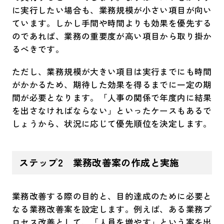
に実行したい場合も、業務規模が小さい項目が向い
ています。しかし手間や時間よりも効果を優先する
のであれば、業務の重要度が高い項目から取り掛か
るべきです。
ただし、業務規模が大きい項目は実行までにも時間
がかかるため、期待した効果を得るまでに一定の期
間が必要となります。「人事の関係で年度内に結果
を出さなければならない」といったケースもあるで
しょうから、状況に応じて優先順位を決定します。
ステップ2
業務改善案の作成と実施
業務改善する際の目的と、目的達成のために必要と
なる業務改善案を設定します。例えば、ある業務プ
ロセス改善として、「人員を増やす」という案を出