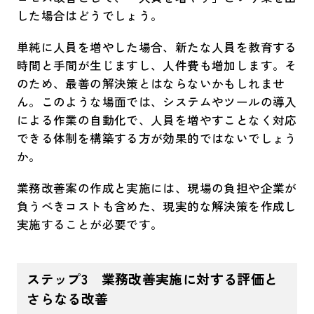
した場合はどうでしょう。
単純に人員を増やした場合、新たな人員を教育する
時間と手間が生じますし、人件費も増加します。そ
のため、最善の解決策とはならないかもしれませ
ん。このような場面では、システムやツールの導入
による作業の自動化で、人員を増やすことなく対応
できる体制を構築する方が効果的ではないでしょう
か。
業務改善案の作成と実施には、現場の負担や企業が
負うべきコストも含めた、現実的な解決策を作成し
実施することが必要です。
ステップ3
業務改善実施に対する評価と
さらなる改善