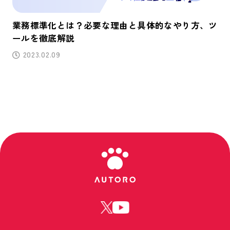
業務標準化とは？必要な理由と具体的なやり方、ツ
ールを徹底解説
2023.02.09