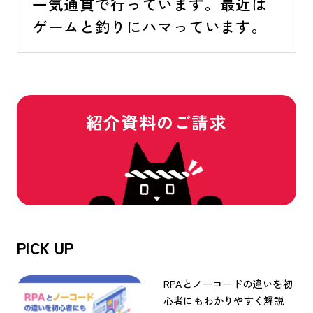
一気通貫で行っています。最近は
ゲームと釣りにハマっています。
紹介資料のご請求
PICK UP
RPAとノーコードの違いを初
心者にもわかりやすく解説