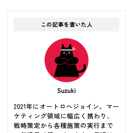
この記事を書いた人
Suzuki
2021年にオートロへジョイン。マー
ケティング領域に幅広く携わり、
戦略策定から各種施策の実行まで