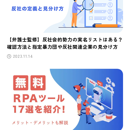
【弁護士監修】反社会的勢力の実名リストはある？
確認方法と指定暴力団や反社関連企業の見分け方
2023.11.14