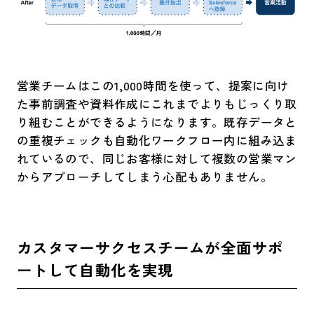
営業チームはこの1,000時間を使って、提案に向け
た事前調査や資料作成にこれまでよりもじっくり取
り組むことができるようになります。既存データと
の重複チェックも自動化ワークフロー内に組み込ま
れているので、同じお客様に対して複数の営業マン
からアプローチしてしまう心配もありません。
カスタマーサクセスチームが全面サポ
ートして自動化を実現