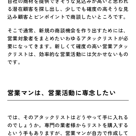
自社の商材を提供できそうな見込みが高いと思われ
る潜在顧客を探し出し、少しでも確度の高そうな見
込み顧客とピンポイントで商談したいところです。
そこで通常、新規の商談機会を作り出すためには、
営業対象者をまとめたいわゆるアタックリストが必
要になってきます。新しくて確度の高い営業アタッ
クリストは、効率的な営業活動には欠かせないもの
です。
営業マンは、営業活動に専念したい
では、そのアタックリストはどうやって手に入れる
のでしょうか。専門の業者様からリストを購入する
という手もありますが、営業マンが自力で作成して