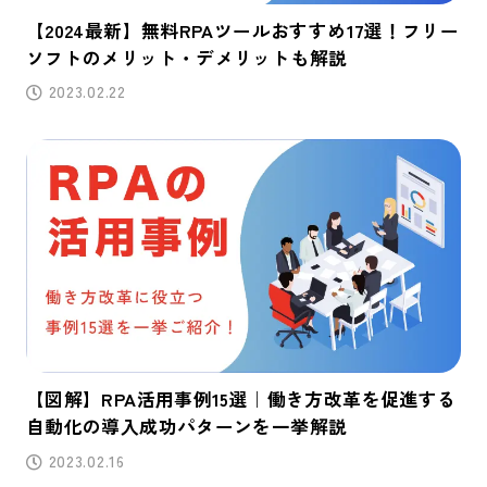
【2024最新】無料RPAツールおすすめ17選！フリー
ソフトのメリット・デメリットも解説
2023.02.22
【図解】RPA活用事例15選｜働き方改革を促進する
自動化の導入成功パターンを一挙解説
2023.02.16