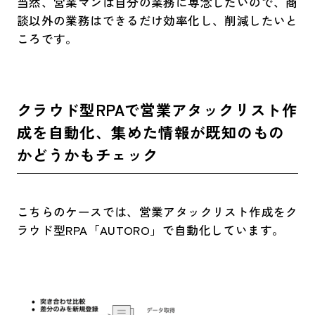
当然、営業マンは自分の業務に専念したいので、商
談以外の業務はできるだけ効率化し、削減したいと
ころです。
クラウド型RPAで営業アタックリスト作
成を自動化、集めた情報が既知のもの
かどうかもチェック
こちらのケースでは、営業アタックリスト作成をク
ラウド型RPA「AUTORO」で自動化しています。