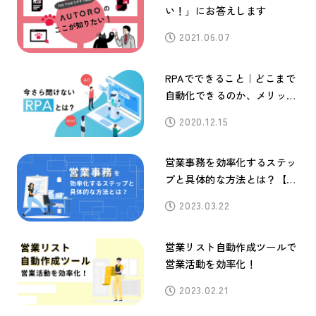
い！」にお答えします
2021.06.07
RPAでできること｜どこまで
自動化できるのか、メリット
や活用事例も解説
2020.12.15
営業事務を効率化するステッ
プと具体的な方法とは？【事
例付き】
2023.03.22
営業リスト自動作成ツールで
営業活動を効率化！
2023.02.21