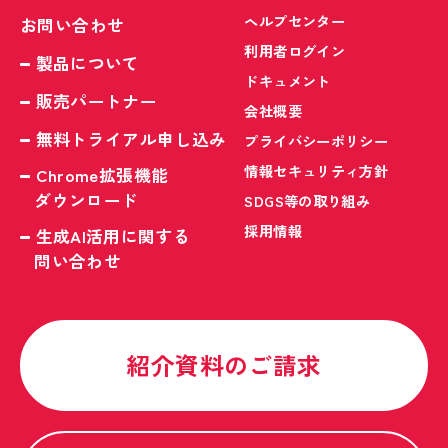
ヘルプセンター
お問い合わせ
利用者ログイン
製品について
ドキュメント
販売パートナー
会社概要
無料トライアル申し込み
プライバシーポリシー
情報セキュリティ方針
Chrome拡張機能
ダウンロード
SDGS等の取り組み
採用情報
生成AI活用に関する
問い合わせ
紹介資料のご請求