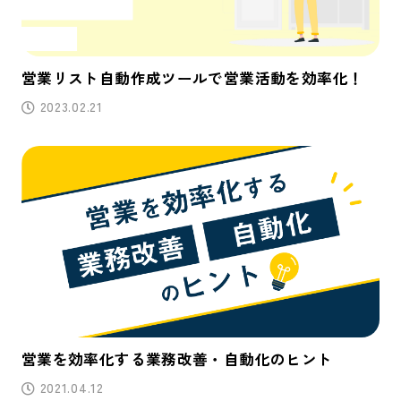
営業リスト自動作成ツールで営業活動を効率化！
2023.02.21
営業を効率化する業務改善・自動化のヒント
2021.04.12