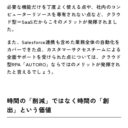
必要な機能だけを丁度よく使える点や、社内のコン
ピューターリソースを専有されない点など、クラウ
ド型＝SaaSだからこそのメリットが発揮されまし
た。
また、Salesforce連携も含めた業務全体の自動化を
カバーできた点、カスタマーサクセスチームによる
全面サポートを受けられた点については、クラウド
型RPA「AUTORO」ならではのメリットが発揮され
たと言えるでしょう。
時間の「削減」ではなく時間の「創
出」という価値