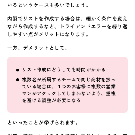
いるというケースも多いでしょう。
内製でリストを作成する場合は、細かく条件を変え
ながら作成するなど、トライアンドエラーを繰り返
しやすい点がメリットになります。
一方、デメリットとして、
リスト作成にどうしても時間がかかる
複数名が所属するチームで同じ商材を扱っ
ている場合は、１つのお客様に複数の営業
マンがアタックしてしまわないよう、重複
を避ける調整が必要になる
といったことが挙げられます。