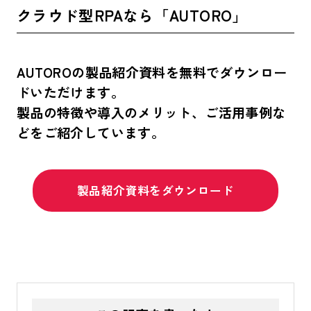
クラウド型RPAなら「AUTORO」
AUTOROの製品紹介資料を無料でダウンロー
ドいただけます。
製品の特徴や導入のメリット、ご活用事例な
どをご紹介しています。
製品紹介資料をダウンロード