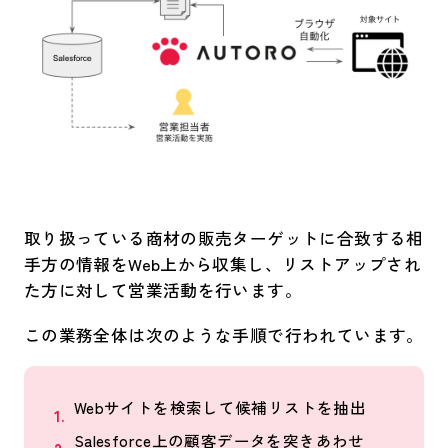
取り扱っている商材の販売ターゲットに合致する相
手方の情報をWeb上から収集し、リストアップされ
た方に対して営業活動を行います。
この業務全体は次のような手順で行われています。
Webサイトを検索して候補リストを抽出
Salesforce上の顧客データを突きあわせ