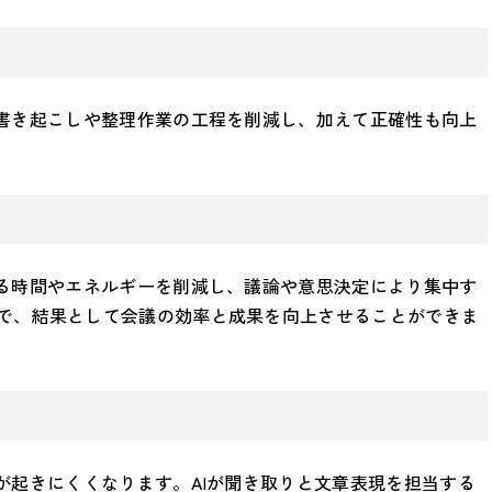
る書き起こしや整理作業の工程を削減し、加えて正確性も向上
かる時間やエネルギーを削減し、議論や意思決定により集中す
で、結果として会議の効率と成果を向上させることができま
が起きにくくなります。AIが聞き取りと文章表現を担当する