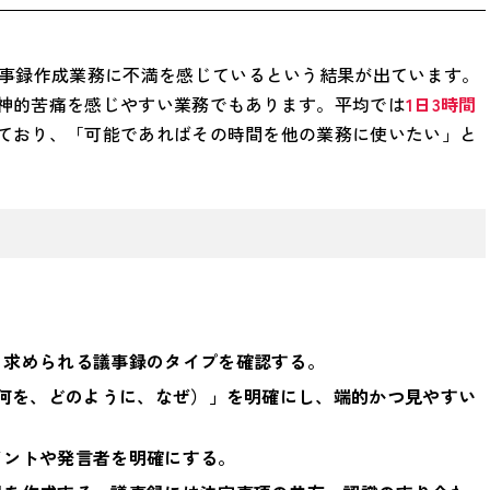
事録作成業務に不満を感じているという結果が出ています。
神的苦痛を感じやすい業務でもあります。平均では
1日3時間
ており、「可能であればその時間を他の業務に使いたい」と
、求められる議事録のタイプを確認する。
、何を、どのように、なぜ）」を明確にし、端的かつ見やすい
イントや発言者を明確にする。