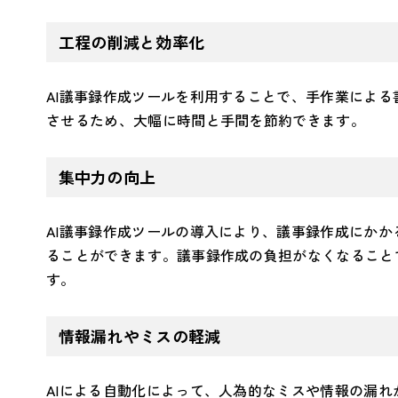
工程の削減と効率化
AI議事録作成ツールを利用することで、手作業によ
させるため、大幅に時間と手間を節約できます。
集中力の向上
AI議事録作成ツールの導入により、議事録作成にか
ることができます。議事録作成の負担がなくなること
す。
情報漏れやミスの軽減
AIによる自動化によって、人為的なミスや情報の漏れ