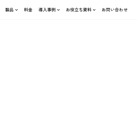
製品
料金
導入事例
お役立ち資料
お問い合わせ