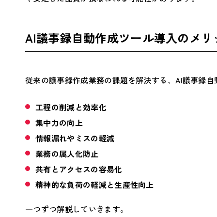
AI議事録自動作成ツール導入のメリ
従来の議事録作成業務の課題を解決する、AI議事録
工程の削減と効率化
集中力の向上
情報漏れやミスの軽減
業務の属人化防止
共有とアクセスの容易化
精神的な負荷の軽減と生産性向上
一つずつ解説していきます。