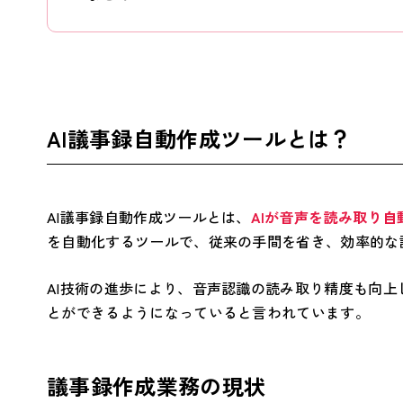
AI議事録自動作成ツールとは？
AI議事録自動作成ツールとは、
AIが音声を読み取り自
を自動化するツールで、従来の手間を省き、効率的な
AI技術の進歩により、音声認識の読み取り精度も向上
とができるようになっていると言われています。
議事録作成業務の現状