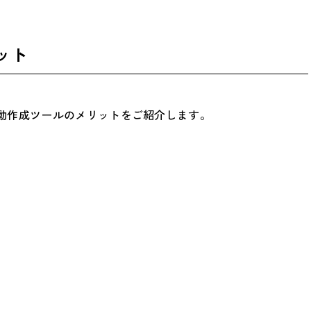
ット
自動作成ツールのメリットをご紹介します。