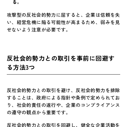
る。
攻撃型の反社会的勢力に屈すると、企業は信頼を失
い、経営危機に陥る可能性が高まるため、弱みを見
せないよう注意が必要です。
反社会的勢力との取引を事前に回避す
る方法3つ
反社会的勢力との取引を避け、反社会的勢力を排除
することは、政府による指針や条例で定められてお
り、社会的責任の遂行や、企業のコンプライアンス
の遵守の観点から重要です。
反社会的勢力との取引を回避し、健全な企業活動を