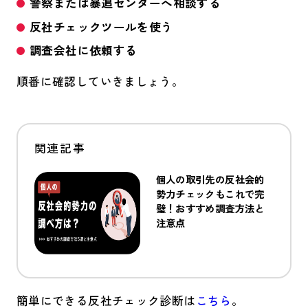
警察または暴追センターへ相談する
反社チェックツールを使う
調査会社に依頼する
順番に確認していきましょう。
個人の取引先の反社会的
勢力チェックもこれで完
璧！おすすめ調査方法と
注意点
簡単にできる反社チェック診断は
こちら
。