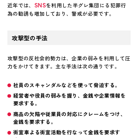
SNS
近年では、
を利用した半グレ集団にる犯罪行
為の勧誘も増加しており、警戒が必要です。
攻撃型の手法
攻撃型の反社会的勢力は、企業の弱みを利用して圧
力をかけてきます。主な手法は次の通りです。
社員のスキャンダルなどを使って脅迫する。
経営者や役員の弱みを握り、金銭や企業情報を
要求する。
商品の欠陥や従業員の対応にクレームをつけ、
金銭を要求する。
街宣車よる街宣活動を行なって金銭を要求す