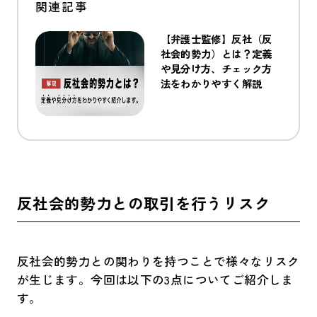
【弁護士監修】反社（反
社会的勢力）とは？定義
や見分け方、チェック方
法をわかりやすく解説
反社会的勢力との取引を行うリスク
反社会的勢力との関わりを持つことで様々なリスク
が生じます。今回は以下の3点についてご紹介しま
す。