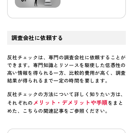
調査会社に依頼する
反社チェックは、専門の調査会社に依頼することが
できます。専門知識とリソースを駆使した信憑性の
高い情報を得られる一方、比較的費用が高く、調査
結果が得られるまで一定の時間を要します。
反社チェックの方法について詳しく知りたい方は、
メリット・デメリットや手順
それぞれの
をまと
めた、こちらの関連記事をご参照ください。