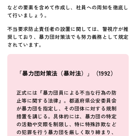
などの要素を含めて作成し、社員への周知を徹底し
て行いましょう。
不当要求防止責任者の設置に関しては、警視庁が推
奨しており、暴力団対策法でも努力義務として規定
されています。
「暴力団対策法（暴対法）」（1992）
正式には『暴力団員による不当な行為の防
止等に関する法律』。都道府県公安委員会
が暴力団を指定し、その団体に対する規制
措置を講じる。具体的には、暴力団の特定
の活動や交際を制限し、特に特殊詐欺など
の犯罪を行う暴力団を厳しく取り締まり、