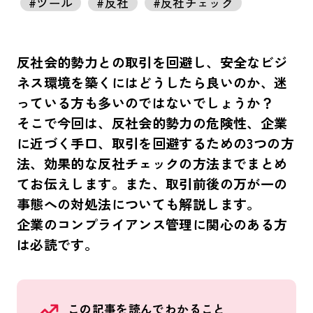
#ツール
#反社
#反社チェック
反社会的勢力との取引を回避し、安全なビジ
ネス環境を築くにはどうしたら良いのか、迷
っている方も多いのではないでしょうか？
そこで今回は、反社会的勢力の危険性、企業
に近づく手口、取引を回避するための3つの方
法、効果的な反社チェックの方法までまとめ
てお伝えします。また、取引前後の万が一の
事態への対処法についても解説します。
企業のコンプライアンス管理に関心のある方
は必読です。
この記事を読んでわかること