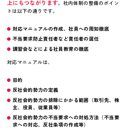
上にもつながります
。社内体制の整備のポイン
トは以下の通りです。
対応マニュアルの作成、社員への周知徹底
不当要求防止責任者など責任者の選任
講習会などによる社員教育の徹底
対応マニュアルは、
目的
反社会的勢力の定義
反社会的勢力の排除にかかる範囲（取引先、株
主、役員、従業員等）
反社会的勢力の不当要求への対処方法（不当要
求への対応、反社条項の作成等）