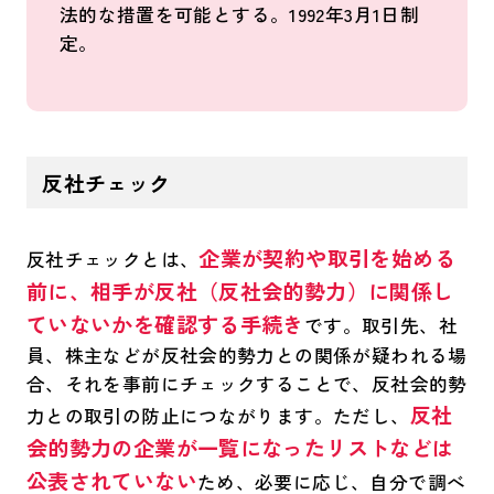
法的な措置を可能とする。1992年3月1日制
定。
反社チェック
企業が契約や取引を始める
反社チェックとは、
前に、相手が反社（反社会的勢力）に関係し
ていないかを確認する手続き
です。取引先、社
員、株主などが反社会的勢力との関係が疑われる場
合、それを事前にチェックすることで、反社会的勢
反社
力との取引の防止につながります。ただし、
会的勢力の企業が一覧になったリストなどは
公表されていない
ため、必要に応じ、自分で調べ