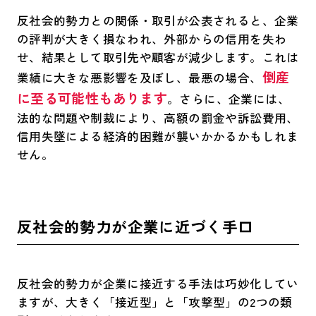
反社会的勢力との関係・取引が公表されると、企業
の評判が大きく損なわれ、外部からの信用を失わ
せ、結果として取引先や顧客が減少します。これは
倒産
業績に大きな悪影響を及ぼし、最悪の場合、
に至る可能性もあります
。さらに、企業には、
法的な問題や制裁により、高額の罰金や訴訟費用、
信用失墜による経済的困難が襲いかかるかもしれま
せん。
反社会的勢力が企業に近づく手口
反社会的勢力が企業に接近する手法は巧妙化してい
ますが、大きく「接近型」と「攻撃型」の2つの類