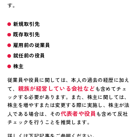
す。
新規取引先
既存取引先
雇用前の従業員
就任前の役員
株主
従業員や役員に関しては、本人の過去の経歴に加え
親族が経営している会社など
て、
も含めてチェ
ックする必要があります。また、株主に関しては、
株主を増やすまたは変更する際に実施し、株主が法
代表者や役員
人である場合は、その
も含めて反社
チェックを行うことを推奨します。
詳しくは下記記事をご参照ください。