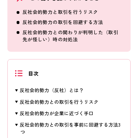
反社会的勢力と取引を行うリスク
反社会的勢力の取引を回避する方法
反社会的勢力との関わりが判明した（取引
先が怪しい）時の対処法
目次
反社会的勢力（反社）とは？
反社会的勢力との取引を行うリスク
反社会的勢力が企業に近づく手口
反社会的勢力との取引を事前に回避する方法3
つ