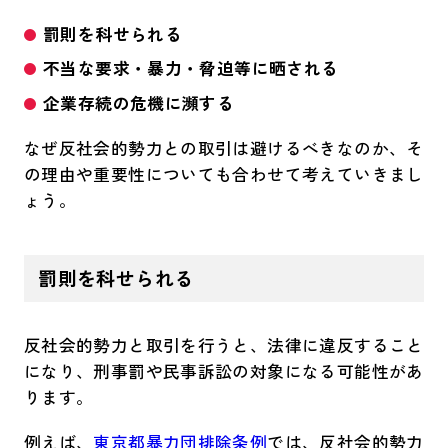
罰則を科せられる
不当な要求・暴力・脅迫等に晒される
企業存続の危機に瀕する
なぜ反社会的勢力との取引は避けるべきなのか、そ
の理由や重要性についても合わせて考えていきまし
ょう。
罰則を科せられる
反社会的勢力と取引を行うと、法律に違反すること
になり、刑事罰や民事訴訟の対象になる可能性があ
ります。
例えば、
東京都暴力団排除条例
では、反社会的勢力