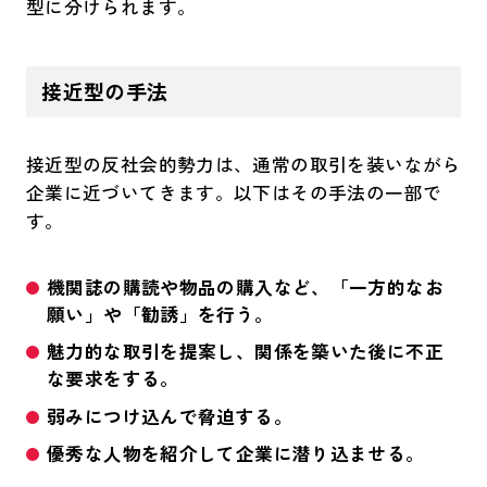
型に分けられます。
接近型の手法
接近型の反社会的勢力は、通常の取引を装いながら
企業に近づいてきます。以下はその手法の一部で
す。
機関誌の購読や物品の購入など、「一方的なお
願い」や「勧誘」を行う。
魅力的な取引を提案し、関係を築いた後に不正
な要求をする。
弱みにつけ込んで脅迫する。
優秀な人物を紹介して企業に潜り込ませる。