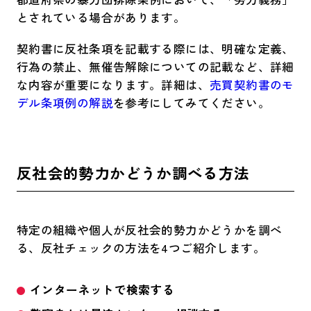
とされている場合があります。
契約書に反社条項を記載する際には、明確な定義、
行為の禁止、無催告解除についての記載など、詳細
な内容が重要になります。詳細は、
売買契約書のモ
デル条項例の解説
を参考にしてみてください。
反社会的勢力かどうか調べる方法
特定の組織や個人が反社会的勢力かどうかを調べ
る、反社チェックの方法を4つご紹介します。
インターネットで検索する