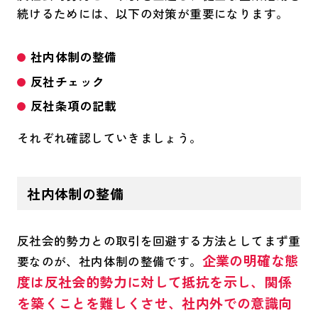
続けるためには、以下の対策が重要になります。
社内体制の整備
反社チェック
反社条項の記載
それぞれ確認していきましょう。
社内体制の整備
反社会的勢力との取引を回避する方法としてまず重
企業の明確な態
要なのが、社内体制の整備です。
度は反社会的勢力に対して抵抗を示し、関係
を築くことを難しくさせ、社内外での意識向