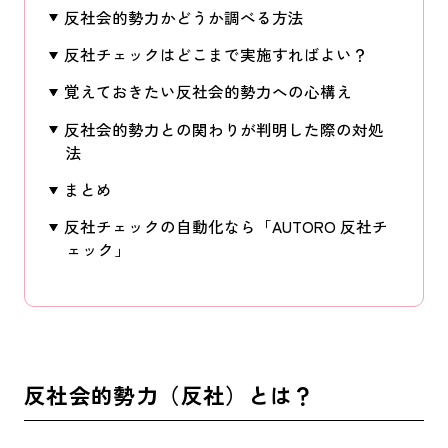
反社会的勢力かどうか調べる方法
反社チェックはどこまで実施すればよい？
覚えておきたい反社会的勢力への心構え
反社会的勢力との関わりが判明した際の対処
法
まとめ
反社チェックの自動化なら「AUTORO 反社チ
ェック」
反社会的勢力（反社）とは？