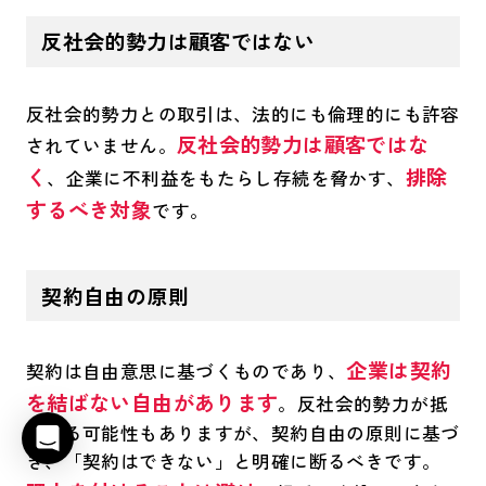
反社会的勢力は顧客ではない
反社会的勢力との取引は、法的にも倫理的にも許容
反社会的勢力は顧客ではな
されていません。
く
排除
、企業に不利益をもたらし存続を脅かす、
するべき対象
です。
契約自由の原則
企業は契約
契約は自由意思に基づくものであり、
を結ばない自由があります
。反社会的勢力が抵
抗する可能性もありますが、契約自由の原則に基づ
き、「契約はできない」と明確に断るべきです。