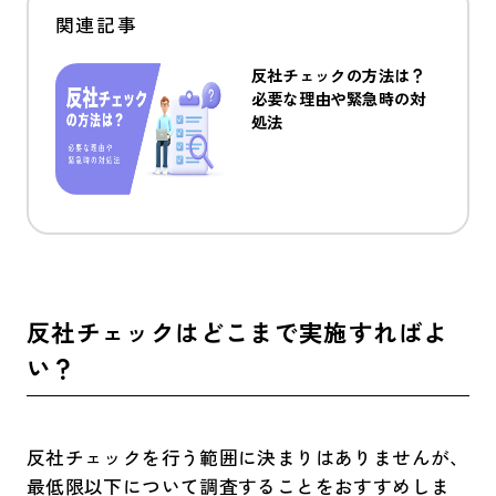
反社チェックの方法は？
必要な理由や緊急時の対
処法
反社チェックはどこまで実施すればよ
い？
反社チェックを行う範囲に決まりはありませんが、
最低限以下について調査することをおすすめしま