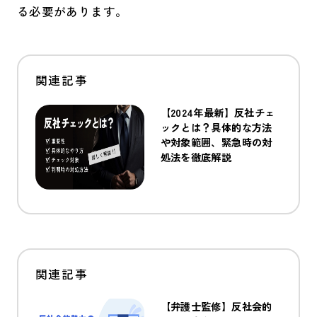
る必要があります。
【2024年最新】反社チェ
ックとは？具体的な方法
や対象範囲、緊急時の対
処法を徹底解説
【弁護士監修】反社会的