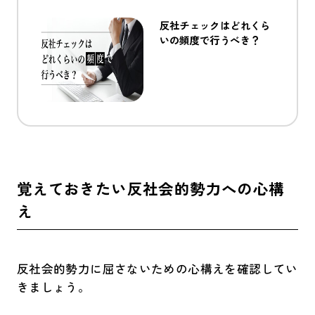
反社チェックはどれくら
いの頻度で行うべき？
覚えておきたい反社会的勢力への心構
え
反社会的勢力に屈さないための心構えを確認してい
きましょう。