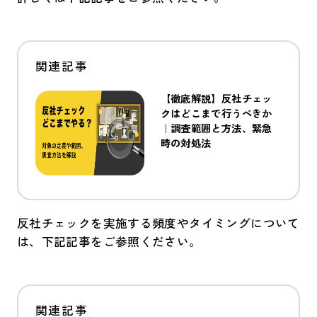
【徹底解説】反社チェッ
クはどこまで行うべきか
｜調査範囲と方法、緊急
時の対処法
反社チェックを実施する頻度やタイミングについて
は、下記記事をご参照ください。