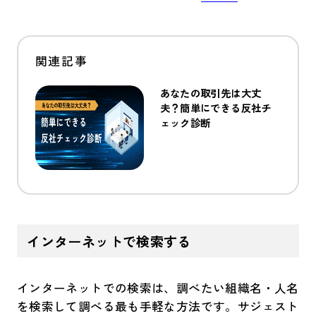
あなたの取引先は大丈
夫？簡単にできる反社チ
ェック診断
インターネットで検索する
インターネットでの検索は、調べたい組織名・人名
を検索して調べる最も手軽な方法です。サジェスト