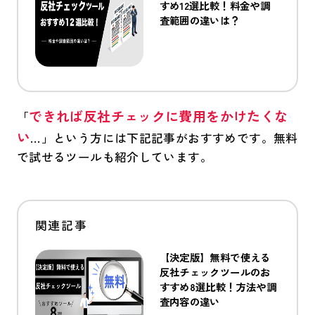
すめ12選比較！料金や調
査範囲の違いは？
できれば反社チェックに費用をかけたくな
「
い
…」という方には下記記事がおすすめです。無料
で試せるツールも紹介しています。
【決定版】無料で使える
反社チェックツールのお
すすめ8選比較！方法や調
査内容の違い